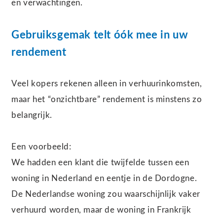
en verwachtingen.
Gebruiksgemak telt óók mee in uw
rendement
Veel kopers rekenen alleen in verhuurinkomsten,
maar het “onzichtbare” rendement is minstens zo
belangrijk.
Een voorbeeld:
We hadden een klant die twijfelde tussen een
woning in Nederland en eentje in de Dordogne.
De Nederlandse woning zou waarschijnlijk vaker
verhuurd worden, maar de woning in Frankrijk