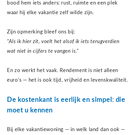
bood hem iets anders: rust, ruimte en een plek
waar hij elke vakantie zelf wilde zijn.
Zijn opmerking bleef ons bij:
“Als ik hier zit, voelt het alsof ik iets terugverdien
wat niet in cijfers te vangen is.”
En zo werkt het vaak. Rendement is niet alleen
euro’s — het is ook tijd, vrijheid en levenskwaliteit.
De kostenkant is eerlijk en simpel: die
moet u kennen
Bij elke vakantiewoning — in welk land dan ook —