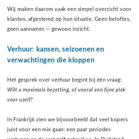
Wij maken daarom vaak een simpel overzicht voor
klanten, afgestemd op hun situatie. Geen beloftes,
geen aannames — gewoon inzicht.
Verhuur: kansen, seizoenen en
verwachtingen die kloppen
Het gesprek over verhuur begint bij één vraag:
Wilt u maximale bezetting, of vooral een fijne plek
voor uzelf?
In Frankrijk zien we bijvoorbeeld dat veel kopers
juist voor een mix gaan: een paar periodes