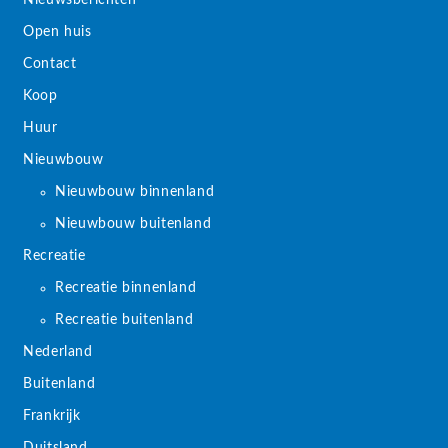
Nieuwsberichten
Open huis
Contact
Koop
Huur
Nieuwbouw
Nieuwbouw binnenland
Nieuwbouw buitenland
Recreatie
Recreatie binnenland
Recreatie buitenland
Nederland
Buitenland
Frankrijk