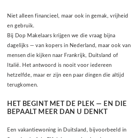
Niet alleen financieel, maar ook in gemak, vrijheid
en gebruik.
Bij Dop Makelaars krijgen we die vraag bijna
dagelijks — van kopers in Nederland, maar ook van
mensen die kijken naar Frankrijk, Duitsland of
Italië. Het antwoord is nooit voor iedereen
hetzelfde, maar er zijn een paar dingen die altijd
terugkomen.
HET BEGINT MET DE PLEK — EN DIE
BEPAALT MEER DAN U DENKT
Een vakantiewoning in Duitsland, bijvoorbeeld in