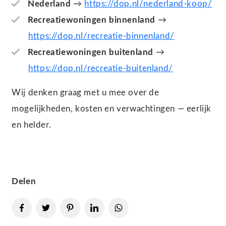
Nederland
→
https://dop.nl/nederland-koop/
Recreatiewoningen binnenland
→
https://dop.nl/recreatie-binnenland/
Recreatiewoningen buitenland
→
https://dop.nl/recreatie-buitenland/
Wij denken graag met u mee over de
mogelijkheden, kosten en verwachtingen — eerlijk
en helder.
Delen