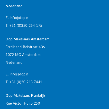
Nederland
E. info@dop.nl
T. +31 (0)320 264 175
Dop Makelaars Amsterdam
Ferdinand Bolstraat 436
1072 MG Amsterdam
Nederland
E. info@dop.nl
T. +31 (0)20 213 7441
Dop Makelaars Frankrijk
Rue Victor Hugo 250