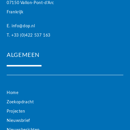
07150 Vallon-Pont-d’Arc
Frankrijk
E. info@dop.nl
T. +33 (0)422 537 163
ALGEMEEN
Home
Zoekopdracht
Projecten
Nieuwsbrief