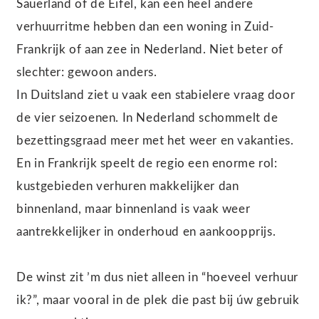
Sauerland of de Eifel, kan een heel andere
verhuurritme hebben dan een woning in Zuid-
Frankrijk of aan zee in Nederland. Niet beter of
slechter: gewoon anders.
In Duitsland ziet u vaak een stabielere vraag door
de vier seizoenen. In Nederland schommelt de
bezettingsgraad meer met het weer en vakanties.
En in Frankrijk speelt de regio een enorme rol:
kustgebieden verhuren makkelijker dan
binnenland, maar binnenland is vaak weer
aantrekkelijker in onderhoud en aankoopprijs.
De winst zit ’m dus niet alleen in “hoeveel verhuur
ik?”, maar vooral in de plek die past bij úw gebruik