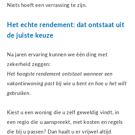
Niets hoeft een verrassing te zijn.
Het echte rendement: dat ontstaat uit
de juiste keuze
Na jaren ervaring kunnen we één ding met
zekerheid zeggen:
Het hoogste rendement ontstaat wanneer een
vakantiewoning past bij wie u bent en hoe u het wilt
gebruiken.
Kiest u een woning die u zelf geweldig vindt, in
een regio die u aanspreekt, met kosten en regels
die bij u passen? Dan haalt u er vrijwel altijd