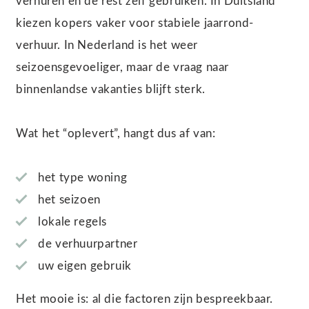
verhuren en de rest zelf gebruiken. In Duitsland
kiezen kopers vaker voor stabiele jaarrond-
verhuur. In Nederland is het weer
seizoensgevoeliger, maar de vraag naar
binnenlandse vakanties blijft sterk.
Wat het “oplevert”, hangt dus af van:
het type woning
het seizoen
lokale regels
de verhuurpartner
uw eigen gebruik
Het mooie is: al die factoren zijn bespreekbaar.