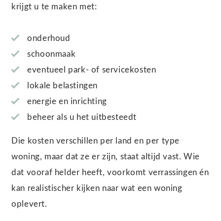
krijgt u te maken met:
onderhoud
schoonmaak
eventueel park- of servicekosten
lokale belastingen
energie en inrichting
beheer als u het uitbesteedt
Die kosten verschillen per land en per type
woning, maar dat ze er zijn, staat altijd vast. Wie
dat vooraf helder heeft, voorkomt verrassingen én
kan realistischer kijken naar wat een woning
oplevert.