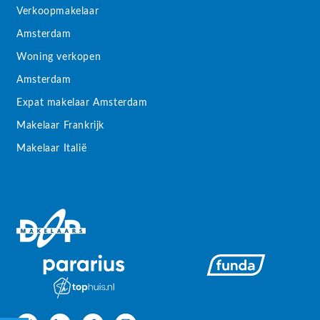
Verkoopmakelaar
Amsterdam
Woning verkopen
Amsterdam
Expat makelaar Amsterdam
Makelaar Frankrijk
Makelaar Italië