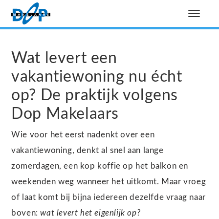
Wat levert een
vakantiewoning nu écht
op? De praktijk volgens
Dop Makelaars
Wie voor het eerst nadenkt over een
vakantiewoning, denkt al snel aan lange
zomerdagen, een kop koffie op het balkon en
weekenden weg wanneer het uitkomt. Maar vroeg
of laat komt bij bijna iedereen dezelfde vraag naar
boven:
wat levert het eigenlijk op?