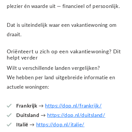
plezier én waarde uit — financieel of persoonlijk.
Dat is uiteindelijk waar een vakantiewoning om
draait.
Oriënteert u zich op een vakantiewoning? Dit
helpt verder
Wilt u verschillende landen vergelijken?
We hebben per land uitgebreide informatie en
actuele woningen:
Frankrijk
→
https://dop.nl/frankrijk/
Duitsland
→
https://dop.nl/duitsland/
Italië
→
https://dop.nl/italie/