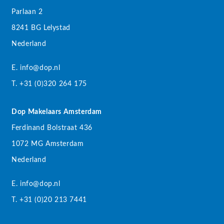
Parlaan 2
8241 BG Lelystad
Nederland
E. info@dop.nl
T. +31 (0)320 264 175
Dop Makelaars Amsterdam
Ferdinand Bolstraat 436
1072 MG Amsterdam
Nederland
E. info@dop.nl
T. +31 (0)20 213 7441