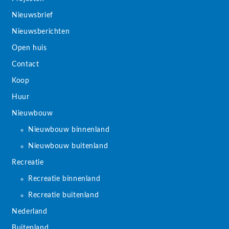
Nieuwsbrief
Nieuwsberichten
Open huis
Contact
Koop
Huur
Nieuwbouw
Nieuwbouw binnenland
Nieuwbouw buitenland
Recreatie
Recreatie binnenland
Recreatie buitenland
Nederland
Buitenland