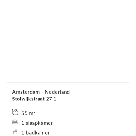
Amsterdam
Nederland
Stolwijkstraat
27
1
55 m²
1 slaapkamer
1 badkamer