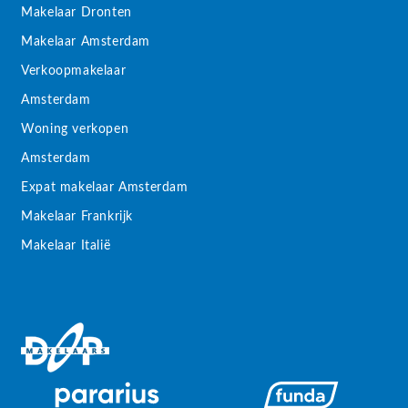
Makelaar Dronten
Makelaar Amsterdam
Verkoopmakelaar
Amsterdam
Woning verkopen
Amsterdam
Expat makelaar Amsterdam
Makelaar Frankrijk
Makelaar Italië