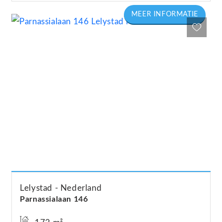
Lelystad
Nederland
Parnassialaan
146