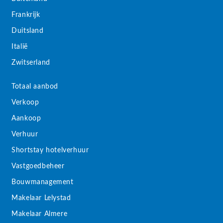
Frankrijk
Duitsland
Italië
Zwitserland
Totaal aanbod
Verkoop
Aankoop
Verhuur
Shortstay hotelverhuur
Vastgoedbeheer
Bouwmanagement
Makelaar Lelystad
Makelaar Almere