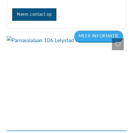
Neem contact op