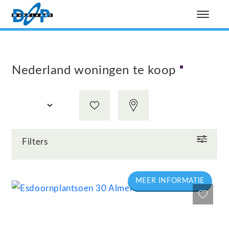
Nederland woningen te koop
Filters