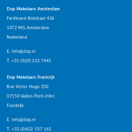
Dop Makelaars Amsterdam
Ferdinand Bolstraat 436
1072 MG Amsterdam
Nederland
E. info@dop.nl
T. +31 (0)20 213 7441
Dop Makelaars Frankrijk
Rue Victor Hugo 250
07150 Vallon-Pont-d’Arc
Frankrijk
E. info@dop.nl
T. +33 (0)422 537 163