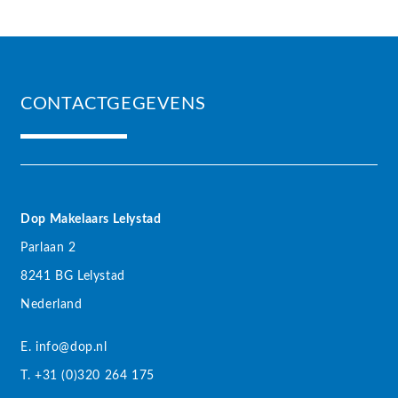
CONTACTGEGEVENS
Dop Makelaars Lelystad
Parlaan 2
8241 BG Lelystad
Nederland
E. info@dop.nl
T. +31 (0)320 264 175