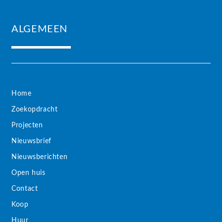
ALGEMEEN
Home
Zoekopdracht
Projecten
Nieuwsbrief
Nieuwsberichten
Open huis
Contact
Koop
Huur