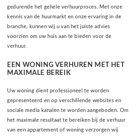
gedurende het gehele verhuurproces. Met onze
kennis van de huurmarkt en onze ervaring in de
branche, kunnen wij u van het juiste advies
voorzien om uw huis aan te bieden voor de
verhuur.
EEN WONING VERHUREN MET HET
MAXIMALE BEREIK
Uw woning dient professioneel te worden
gepresenteerd en op verschillende websites en
sociale media kanalen te worden aangeboden. Om
het maximale resultaat te bereiken bij de verhuur
van een appartement of woning verzorgen wij