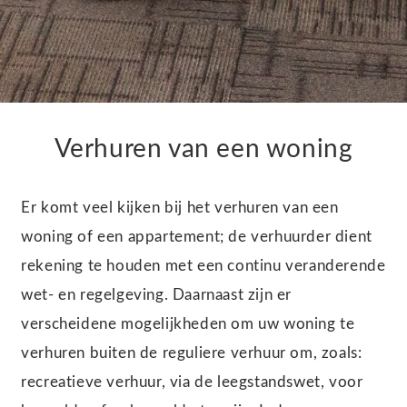
Verhuren van een woning
Er komt veel kijken bij het verhuren van een
woning of een appartement; de verhuurder dient
rekening te houden met een continu veranderende
wet- en regelgeving. Daarnaast zijn er
verscheidene mogelijkheden om uw woning te
verhuren buiten de reguliere verhuur om, zoals:
recreatieve verhuur, via de leegstandswet, voor