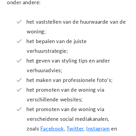
onder andere:
het vaststellen van de huurwaarde van de
woning;
het bepalen van de juiste
verhuurstrategie;
het geven van styling tips en ander
verhuuradvies;
het maken van professionele foto’s;
het promoten van de woning via
verschillende websites;
het promoten van de woning via
verscheidene social mediakanalen,
zoals
Facebook
,
Twitter
,
Instagram
en