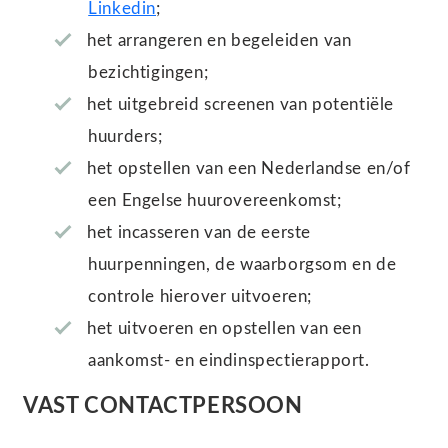
Linkedin
;
het arrangeren en begeleiden van
bezichtigingen;
het uitgebreid screenen van potentiële
huurders;
het opstellen van een Nederlandse en/of
een Engelse huurovereenkomst;
het incasseren van de eerste
huurpenningen, de waarborgsom en de
controle hierover uitvoeren;
het uitvoeren en opstellen van een
aankomst- en eindinspectierapport.
VAST CONTACTPERSOON