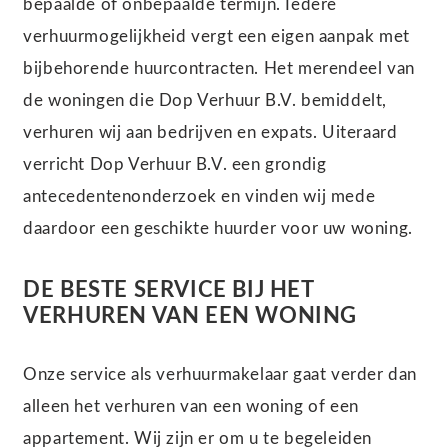
bepaalde of onbepaalde termijn. Iedere
verhuurmogelijkheid vergt een eigen aanpak met
bijbehorende huurcontracten. Het merendeel van
de woningen die Dop Verhuur B.V. bemiddelt,
verhuren wij aan bedrijven en expats. Uiteraard
verricht Dop Verhuur B.V. een grondig
antecedentenonderzoek en vinden wij mede
daardoor een geschikte huurder voor uw woning.
DE BESTE SERVICE BIJ HET
VERHUREN VAN EEN WONING
Onze service als verhuurmakelaar gaat verder dan
alleen het verhuren van een woning of een
appartement. Wij zijn er om u te begeleiden