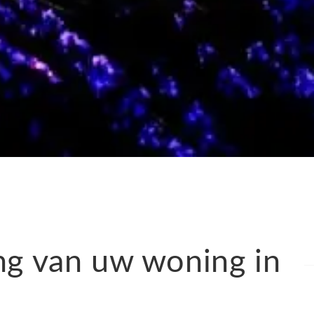
ng van uw woning in