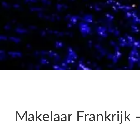
Makelaar Frankrijk