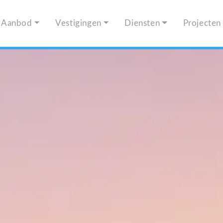
Aanbod
Vestigingen
Diensten
Projecten