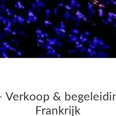
 – Verkoop & begeleidi
Frankrijk