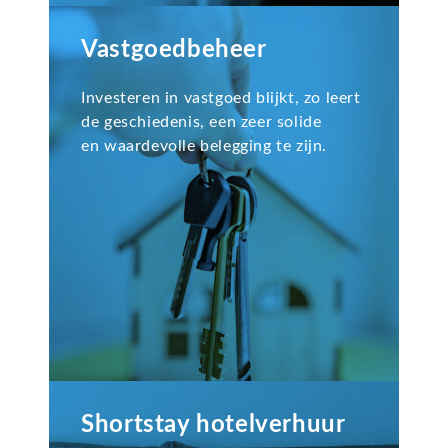
Vastgoedbeheer
Investeren in vastgoed blijkt, zo leert
de geschiedenis, een zeer solide
en waardevolle belegging te zijn.
Shortstay hotelverhuur