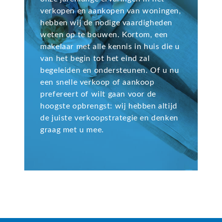
verkopen en aankopen van woningen,
hebben wij de nodige vaardigheden
weten op te bouwen. Kortom, een
makelaar met alle kennis in huis die u
van het begin tot het eind zal
begeleiden en ondersteunen. Of u nu
een snelle verkoop of aankoop
prefereert of wilt gaan voor de
hoogste opbrengst: wij hebben altijd
de juiste verkoopstrategie en denken
graag met u mee.