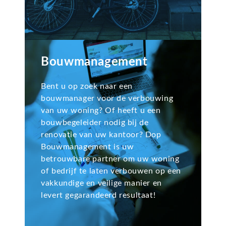
Bouwmanagement
Bent u op zoek naar een
bouwmanager voor de verbouwing
van uw woning? Of heeft u een
bouwbegeleider nodig bij de
renovatie van uw kantoor? Dop
Bouwmanagement is uw
betrouwbare partner om uw woning
of bedrijf te laten verbouwen op een
vakkundige en veilige manier en
levert gegarandeerd resultaat!