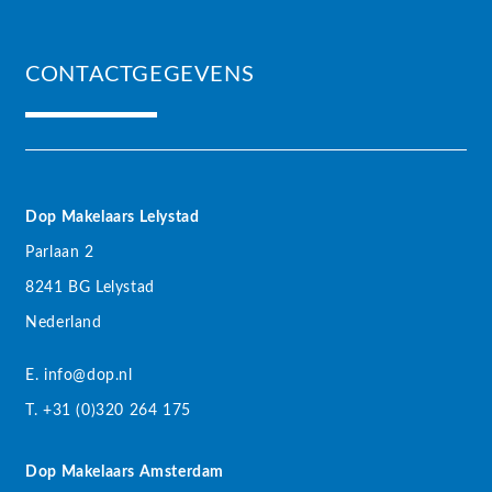
CONTACTGEGEVENS
Dop Makelaars Lelystad
Parlaan 2
8241 BG Lelystad
Nederland
E. info@dop.nl
T. +31 (0)320 264 175
Dop Makelaars Amsterdam