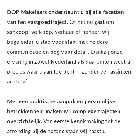
DOP Makelaars ondersteunt u bij alle facetten
van het vastgoedtraject.
Of het nu gaat om
aankoop, verkoop, verhuur of beheer: wij
begeleiden u stap voor stap, met heldere
communicatie en oog voor detail. Dankzij onze
ervaring in zowel Nederland als daarbuiten weet u
precies waar u aan toe bent — zonder verrassingen
achteraf.
Met een praktische aanpak en persoonlijke
betrokkenheid maken wij complexe trajecten
overzichtelijk.
Van eerste kennismaking tot de
afronding bij de notaris staan wij naast u,