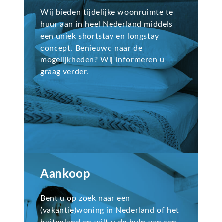
Wij bieden tijdelijke woonruimte te
huur aan in heel Nederland middels
een uniek shortstay en longstay
concept. Benieuwd naar de
mogelijkheden? Wij informeren u
graag verder.
Aankoop
Bent u op zoek naar een
(vakantie)woning in Nederland of het