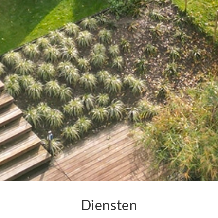
Diensten