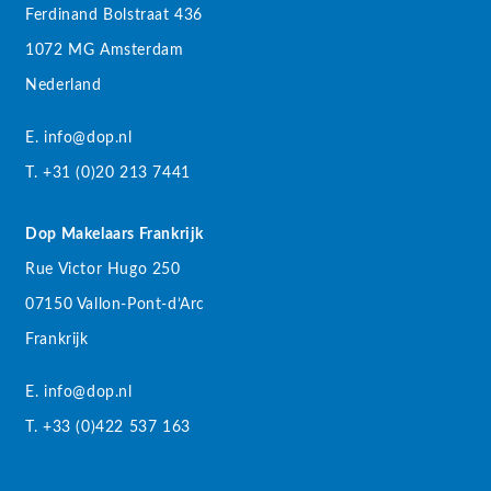
Ferdinand Bolstraat 436
1072 MG Amsterdam
Nederland
E. info@dop.nl
T. +31 (0)20 213 7441
Dop Makelaars Frankrijk
Rue Victor Hugo 250
07150 Vallon-Pont-d’Arc
Frankrijk
E. info@dop.nl
T. +33 (0)422 537 163