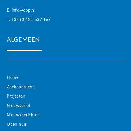
E. info@dop.nl
T. +33 (0)422 537 163
ALGEMEEN
Home
Zoekopdracht
Projecten
Nieuwsbrief
Nieuwsberichten
Open huis