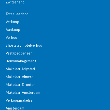
Zwitserland
Totaal aanbod
Verkoop
Aankoop
Verhuur
Shortstay hotelverhuur
Vastgoedbeheer
Bouwmanagement
Makelaar Lelystad
Makelaar Almere
Makelaar Dronten
Makelaar Amsterdam
Verkoopmakelaar
Amsterdam