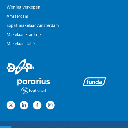
Woning verkopen
Amsterdam
Expat makelaar Amsterdam
Makelaar Frankrijk
Makelaar Italië