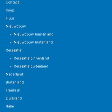
Contact
Koop
Huur
Nieuwbouw
Nieuwbouw binnenland
Nieuwbouw buitenland
Recreatie
Recreatie binnenland
Recreatie buitenland
Nederland
Buitenland
Frankrijk
Duitsland
Italië