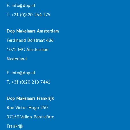
E. info@dop.nl
T. +31 (0)320 264 175
Dop Makelaars Amsterdam
Ferdinand Bolstraat 436
1072 MG Amsterdam
Nederland
E. info@dop.nl
T. +31 (0)20 213 7441
Dop Makelaars Frankrijk
Rue Victor Hugo 250
07150 Vallon-Pont-d’Arc
Frankrijk