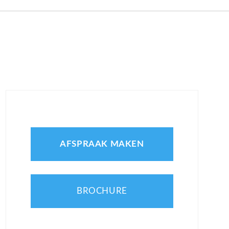
AFSPRAAK MAKEN
BROCHURE