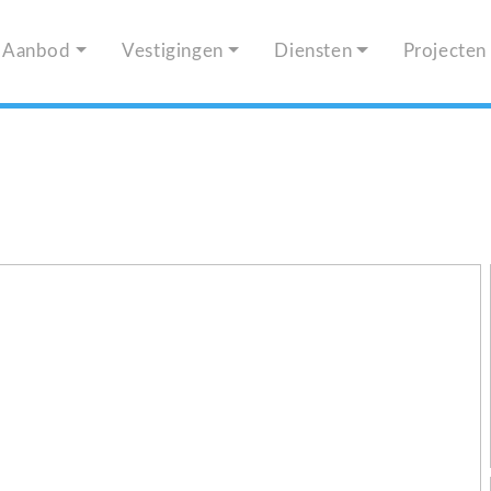
Aanbod
Vestigingen
Diensten
Projecten