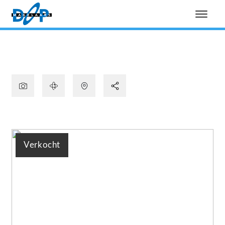
Verkocht