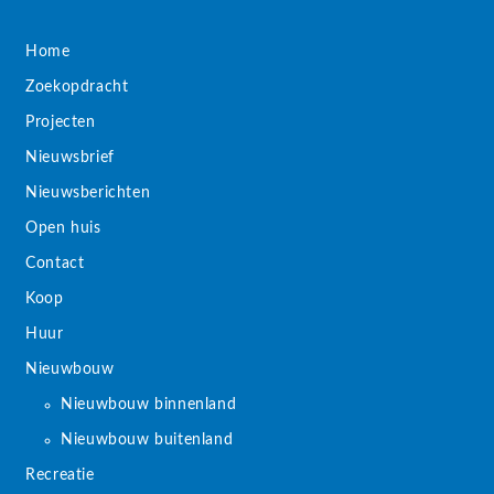
Home
Zoekopdracht
Projecten
Nieuwsbrief
Nieuwsberichten
Open huis
Contact
Koop
Huur
Nieuwbouw
Nieuwbouw binnenland
Nieuwbouw buitenland
Recreatie