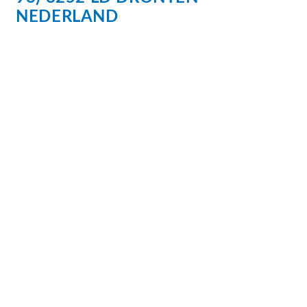
NEDERLAND