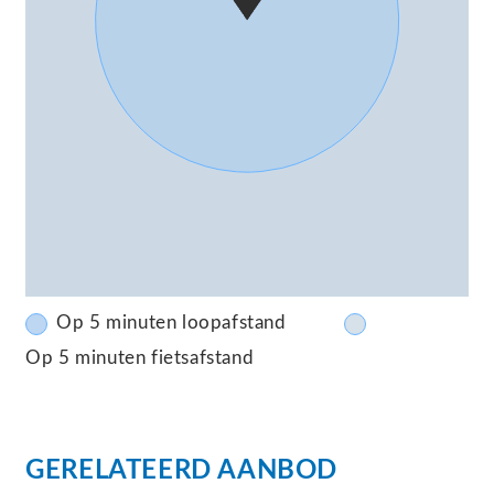
Op 5 minuten loopafstand
Op 5 minuten fietsafstand
GERELATEERD AANBOD