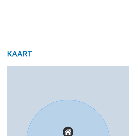
KAART