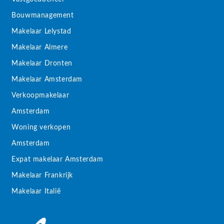
Bouwmanagement
Makelaar Lelystad
Makelaar Almere
Makelaar Dronten
Makelaar Amsterdam
Verkoopmakelaar
Amsterdam
Woning verkopen
Amsterdam
Expat makelaar Amsterdam
Makelaar Frankrijk
Makelaar Italië