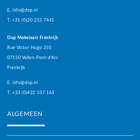
E. info@dop.nl
T. +31 (0)20 213 7441
Dop Makelaars Frankrijk
Rue Victor Hugo 250
07150 Vallon-Pont-d’Arc
Frankrijk
E. info@dop.nl
T. +33 (0)422 537 163
ALGEMEEN