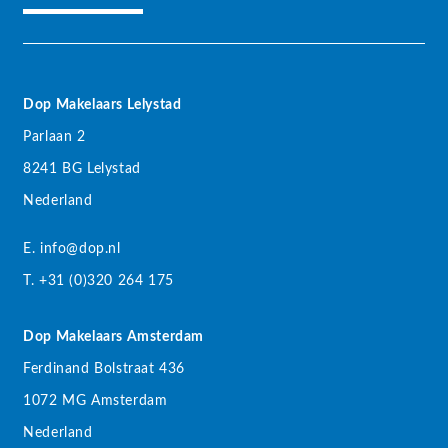
Dop Makelaars Lelystad
Parlaan 2
8241 BG Lelystad
Nederland
E. info@dop.nl
T. +31 (0)320 264 175
Dop Makelaars Amsterdam
Ferdinand Bolstraat 436
1072 MG Amsterdam
Nederland