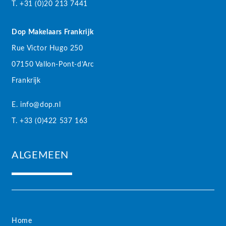
T. +31 (0)20 213 7441
Dop Makelaars Frankrijk
Rue Victor Hugo 250
07150 Vallon-Pont-d’Arc
Frankrijk
E. info@dop.nl
T. +33 (0)422 537 163
ALGEMEEN
Home