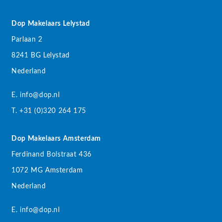
Dop Makelaars Lelystad
Parlaan 2
8241 BG Lelystad
Nederland
E. info@dop.nl
T. +31 (0)320 264 175
Dop Makelaars Amsterdam
Ferdinand Bolstraat 436
1072 MG Amsterdam
Nederland
E. info@dop.nl