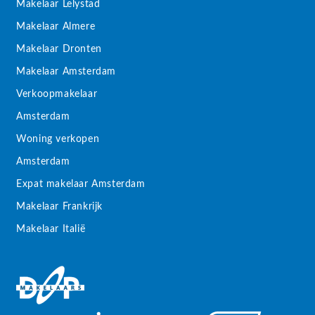
Makelaar Lelystad
Makelaar Almere
Makelaar Dronten
Makelaar Amsterdam
Verkoopmakelaar
Amsterdam
Woning verkopen
Amsterdam
Expat makelaar Amsterdam
Makelaar Frankrijk
Makelaar Italië