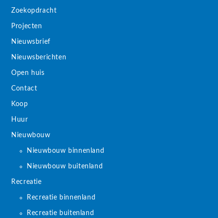
Zoekopdracht
Projecten
Nieuwsbrief
Nieuwsberichten
Open huis
Contact
Koop
Huur
Nieuwbouw
Nieuwbouw binnenland
Nieuwbouw buitenland
Recreatie
Recreatie binnenland
Recreatie buitenland