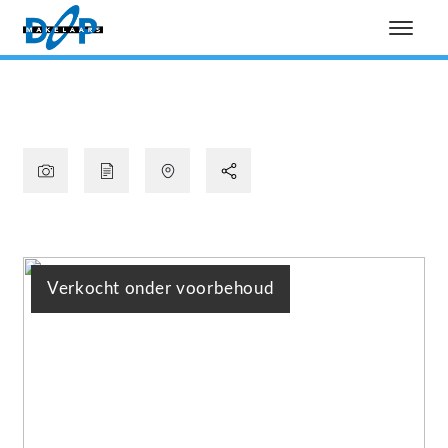
Verkocht onder voorbehoud