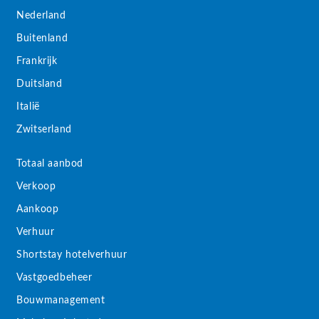
Nederland
Buitenland
Frankrijk
Duitsland
Italië
Zwitserland
Totaal aanbod
Verkoop
Aankoop
Verhuur
Shortstay hotelverhuur
Vastgoedbeheer
Bouwmanagement