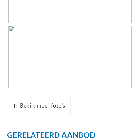
Bekijk meer foto's
GERELATEERD AANBOD