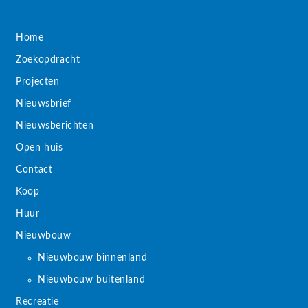
Home
Zoekopdracht
Projecten
Nieuwsbrief
Nieuwsberichten
Open huis
Contact
Koop
Huur
Nieuwbouw
Nieuwbouw binnenland
Nieuwbouw buitenland
Recreatie