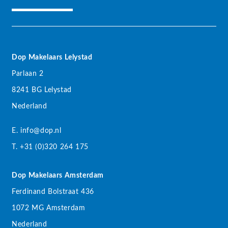
Dop Makelaars Lelystad
Parlaan 2
8241 BG Lelystad
Nederland
E. info@dop.nl
T. +31 (0)320 264 175
Dop Makelaars Amsterdam
Ferdinand Bolstraat 436
1072 MG Amsterdam
Nederland