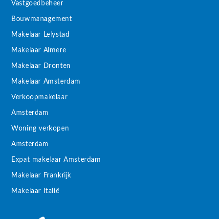
Vastgoedbeheer
Bouwmanagement
Makelaar Lelystad
Makelaar Almere
Makelaar Dronten
Makelaar Amsterdam
Verkoopmakelaar
Amsterdam
Woning verkopen
Amsterdam
Expat makelaar Amsterdam
Makelaar Frankrijk
Makelaar Italië