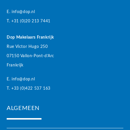
E. info@dop.nl
T. +31 (0)20 213 7441
Dop Makelaars Frankrijk
Rue Victor Hugo 250
07150 Vallon-Pont-d’Arc
Frankrijk
E. info@dop.nl
T. +33 (0)422 537 163
ALGEMEEN