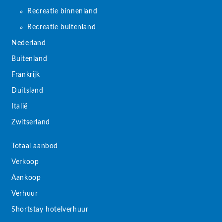
Recreatie binnenland
Recreatie buitenland
Nederland
Buitenland
Frankrijk
Duitsland
Italië
Zwitserland
Totaal aanbod
Verkoop
Aankoop
Verhuur
Shortstay hotelverhuur