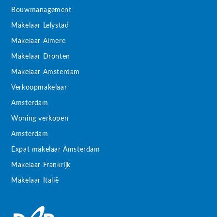
Bouwmanagement
Makelaar Lelystad
Makelaar Almere
Makelaar Dronten
Makelaar Amsterdam
Verkoopmakelaar
Amsterdam
Woning verkopen
Amsterdam
Expat makelaar Amsterdam
Makelaar Frankrijk
Makelaar Italië