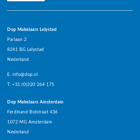
Dop Makelaars Lelystad
Parlaan 2
8241 BG Lelystad
Nederland
E. info@dop.nl
T. +31 (0)320 264 175
Dop Makelaars Amsterdam
Ferdinand Bolstraat 436
1072 MG Amsterdam
Nederland