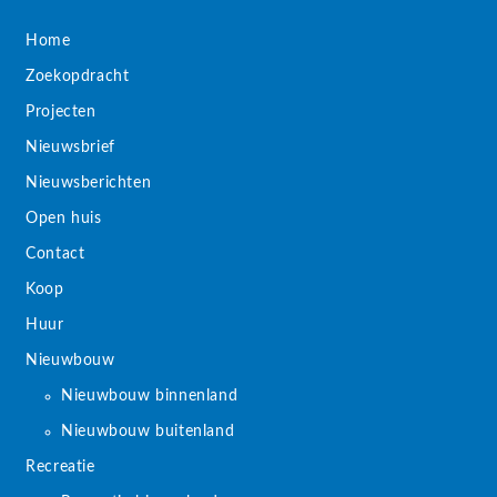
Home
Zoekopdracht
Projecten
Nieuwsbrief
Nieuwsberichten
Open huis
Contact
Koop
Huur
Nieuwbouw
Nieuwbouw binnenland
Nieuwbouw buitenland
Recreatie