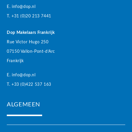
E. info@dop.nl
T. +31 (0)20 213 7441
Dop Makelaars Frankrijk
Rue Victor Hugo 250
07150 Vallon-Pont-d’Arc
Frankrijk
E. info@dop.nl
T. +33 (0)422 537 163
ALGEMEEN