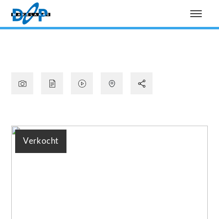
Verkocht