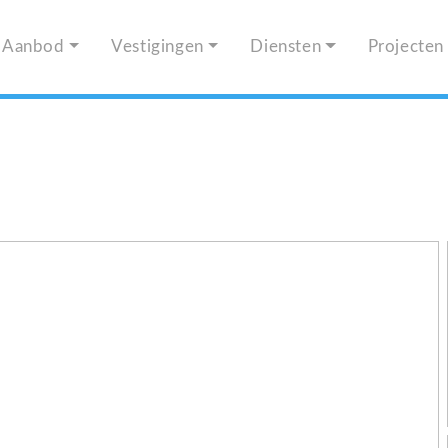
Aanbod
Vestigingen
Diensten
Projecten