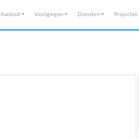
Aanbod
Vestigingen
Diensten
Projecten