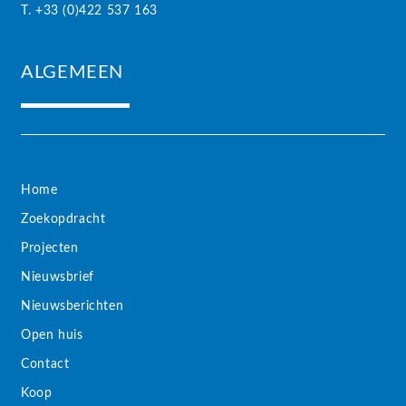
T. +33 (0)422 537 163
ALGEMEEN
Home
Zoekopdracht
Projecten
Nieuwsbrief
Nieuwsberichten
Open huis
Contact
Koop