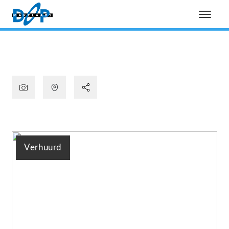
Verhuurd