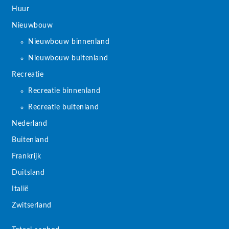
Huur
Nieuwbouw
Nieuwbouw binnenland
Nieuwbouw buitenland
Recreatie
Recreatie binnenland
Recreatie buitenland
Nederland
Buitenland
Frankrijk
Duitsland
Italië
Zwitserland