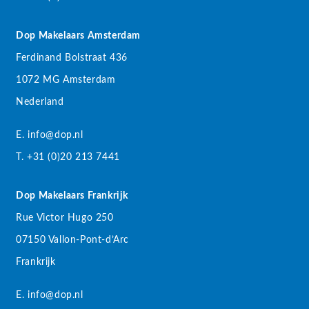
Dop Makelaars Amsterdam
Ferdinand Bolstraat 436
1072 MG Amsterdam
Nederland
E. info@dop.nl
T. +31 (0)20 213 7441
Dop Makelaars Frankrijk
Rue Victor Hugo 250
07150 Vallon-Pont-d’Arc
Frankrijk
E. info@dop.nl