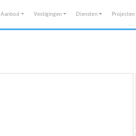
Aanbod
Vestigingen
Diensten
Projecten