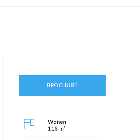
BROCHURE
Wonen
118 m²