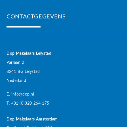
CONTACTGEGEVENS
Dop Makelaars Lelystad
Parlaan 2
8241 BG Lelystad
Nederland
E. info@dop.nl
T. +31 (0)320 264 175
Dop Makelaars Amsterdam