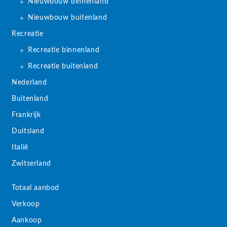
Nieuwbouw binnenland
Nieuwbouw buitenland
Recreatie
Recreatie binnenland
Recreatie buitenland
Nederland
Buitenland
Frankrijk
Duitsland
Italië
Zwitserland
Totaal aanbod
Verkoop
Aankoop