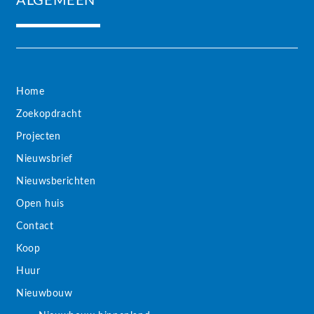
ALGEMEEN
Home
Zoekopdracht
Projecten
Nieuwsbrief
Nieuwsberichten
Open huis
Contact
Koop
Huur
Nieuwbouw