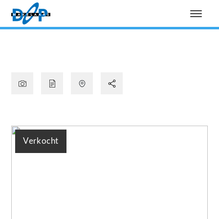
Verkocht