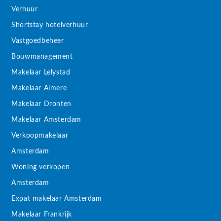
Verhuur
Shortstay hotelverhuur
Vastgoedbeheer
Bouwmanagement
Makelaar Lelystad
Makelaar Almere
Makelaar Dronten
Makelaar Amsterdam
Verkoopmakelaar
Amsterdam
Woning verkopen
Amsterdam
Expat makelaar Amsterdam
Makelaar Frankrijk