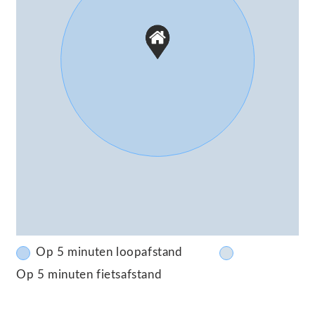
Op 5 minuten loopafstand
Op 5 minuten fietsafstand