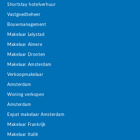
Shortstay hotelverhuur
Vastgoedbeheer
Bouwmanagement
Makelaar Lelystad
Makelaar Almere
Makelaar Dronten
Makelaar Amsterdam
Verkoopmakelaar
Amsterdam
Woning verkopen
Amsterdam
Expat makelaar Amsterdam
Makelaar Frankrijk
Makelaar Italië