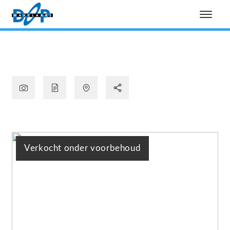
Verkocht onder voorbehoud