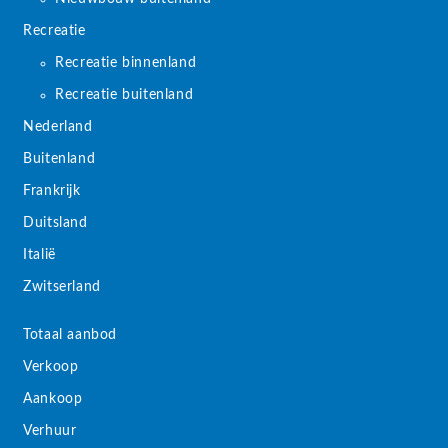
Recreatie
Recreatie binnenland
Recreatie buitenland
Nederland
Buitenland
Frankrijk
Duitsland
Italië
Zwitserland
Totaal aanbod
Verkoop
Aankoop
Verhuur