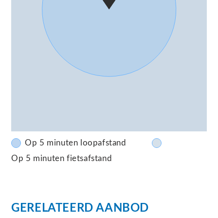
Op 5 minuten loopafstand
Op 5 minuten fietsafstand
GERELATEERD AANBOD