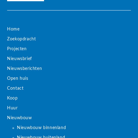
Home
Zoekopdracht
Projecten
Nieuwsbrief
Nieuwsberichten
Open huis
Contact
Koop
Huur
Nieuwbouw
Nieuwbouw binnenland
Nieuwbouw buitenland