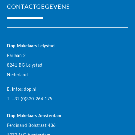
CONTACTGEGEVENS
Dop Makelaars Lelystad
Parlaan 2
8241 BG Lelystad
Nederland
E. info@dop.nl
T. +31 (0)320 264 175
Dop Makelaars Amsterdam
Ferdinand Bolstraat 436