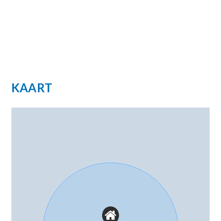
KAART