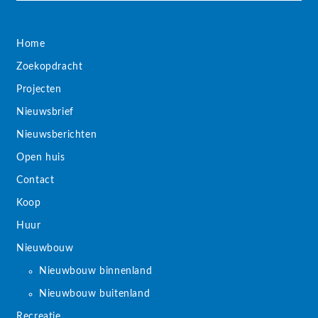
Home
Zoekopdracht
Projecten
Nieuwsbrief
Nieuwsberichten
Open huis
Contact
Koop
Huur
Nieuwbouw
Nieuwbouw binnenland
Nieuwbouw buitenland
Recreatie