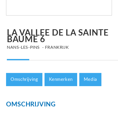
LA VALLEE DE LA SAINTE
BAUME 6
NANS-LES-PINS
FRANKRIJK
Omschrijving
Kenmerken
Media
OMSCHRIJVING