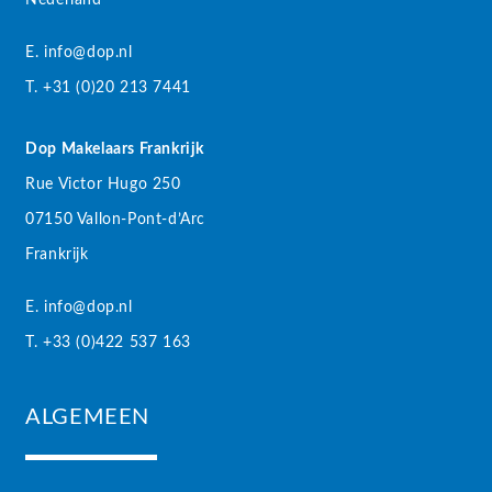
Nederland
E. info@dop.nl
T. +31 (0)20 213 7441
Dop Makelaars Frankrijk
Rue Victor Hugo 250
07150 Vallon-Pont-d’Arc
Frankrijk
E. info@dop.nl
T. +33 (0)422 537 163
ALGEMEEN