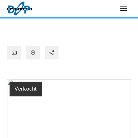
Verkocht