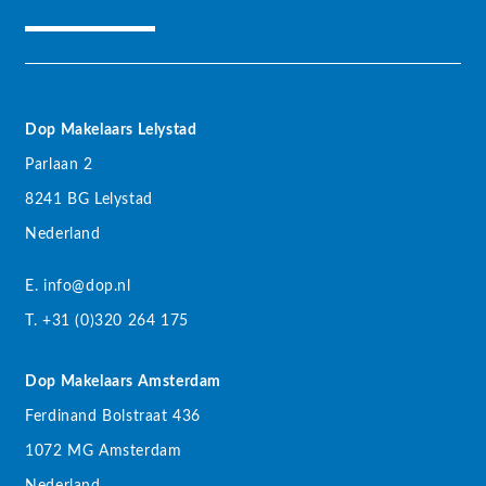
Dop Makelaars Lelystad
Parlaan 2
8241 BG Lelystad
Nederland
E. info@dop.nl
T. +31 (0)320 264 175
Dop Makelaars Amsterdam
Ferdinand Bolstraat 436
1072 MG Amsterdam