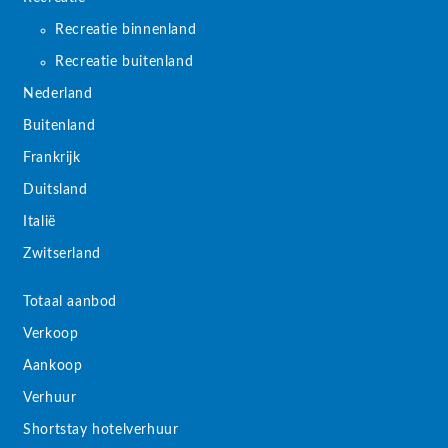
Recreatie binnenland
Recreatie buitenland
Nederland
Buitenland
Frankrijk
Duitsland
Italië
Zwitserland
Totaal aanbod
Verkoop
Aankoop
Verhuur
Shortstay hotelverhuur