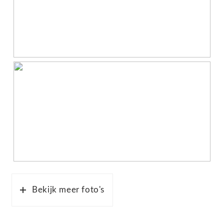
Bekijk meer foto's