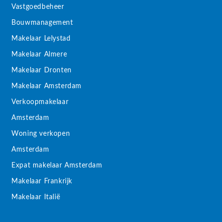
Vastgoedbeheer
Bouwmanagement
Makelaar Lelystad
Makelaar Almere
Makelaar Dronten
Makelaar Amsterdam
Verkoopmakelaar
Amsterdam
Woning verkopen
Amsterdam
Expat makelaar Amsterdam
Makelaar Frankrijk
Makelaar Italië