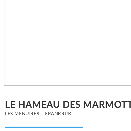
LE HAMEAU DES MARMOT
LES MENUIRES
FRANKRIJK