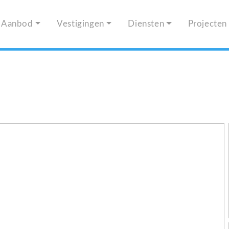
Aanbod
Vestigingen
Diensten
Projecten