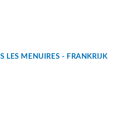
S
LES MENUIRES
FRANKRIJK