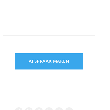
AFSPRAAK MAKEN