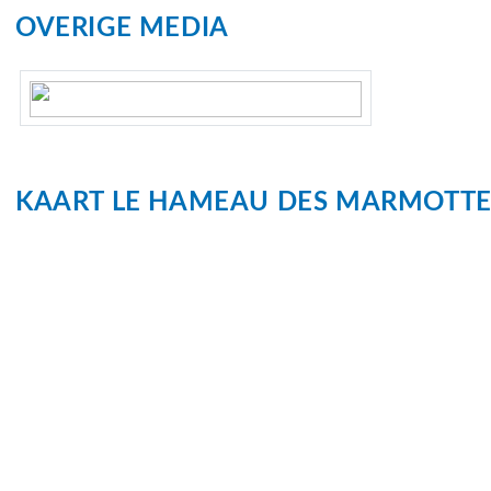
OVERIGE MEDIA
KAART
LE HAMEAU DES MARMOTTE