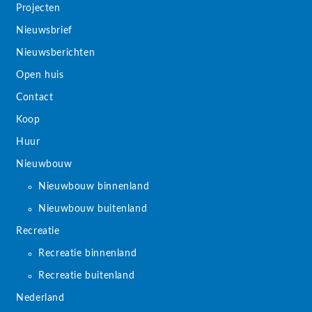
Projecten
Nieuwsbrief
Nieuwsberichten
Open huis
Contact
Koop
Huur
Nieuwbouw
Nieuwbouw binnenland
Nieuwbouw buitenland
Recreatie
Recreatie binnenland
Recreatie buitenland
Nederland