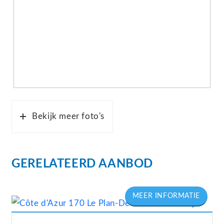
Bekijk meer foto's
GERELATEERD AANBOD