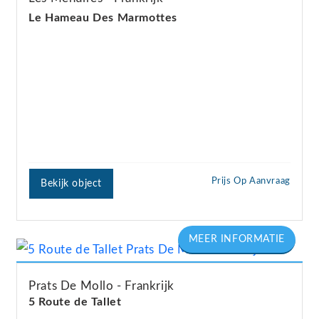
Le Hameau Des Marmottes
Prijs Op Aanvraag
Bekijk object
Prats De Mollo
Frankrijk
5 Route de Tallet