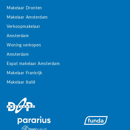
Makelaar Dronten
Makelaar Amsterdam
Verkoopmakelaar
Amsterdam
Woning verkopen
Amsterdam
Expat makelaar Amsterdam
Makelaar Frankrijk
Makelaar Italië