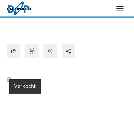
Verkocht