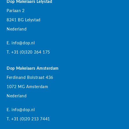
Dop Makelaars Lelystad
Parlaan 2
8241 BG Lelystad
Nederland
E. info@dop.nl
T. +31 (0)320 264 175
Dop Makelaars Amsterdam
Ferdinand Bolstraat 436
1072 MG Amsterdam
Nederland
E. info@dop.nl
T. +31 (0)20 213 7441