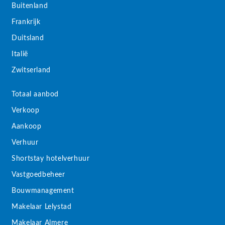
Buitenland
Frankrijk
Duitsland
Italië
Zwitserland
Totaal aanbod
Verkoop
Aankoop
Verhuur
Shortstay hotelverhuur
Vastgoedbeheer
Bouwmanagement
Makelaar Lelystad
Makelaar Almere