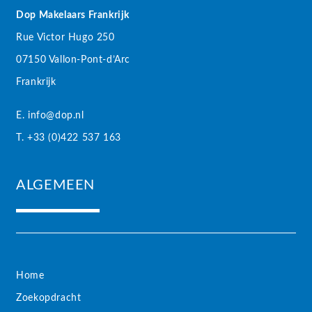
Dop Makelaars Frankrijk
Rue Victor Hugo 250
07150 Vallon-Pont-d’Arc
Frankrijk
E. info@dop.nl
T. +33 (0)422 537 163
ALGEMEEN
Home
Zoekopdracht