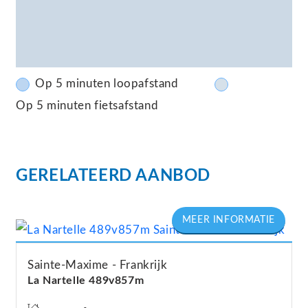
Op 5 minuten loopafstand
Op 5 minuten fietsafstand
GERELATEERD AANBOD
Sainte-Maxime
Frankrijk
La Nartelle 489v857m