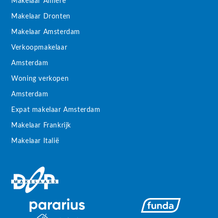
Makelaar Almere
Makelaar Dronten
Makelaar Amsterdam
Verkoopmakelaar
Amsterdam
Woning verkopen
Amsterdam
Expat makelaar Amsterdam
Makelaar Frankrijk
Makelaar Italië