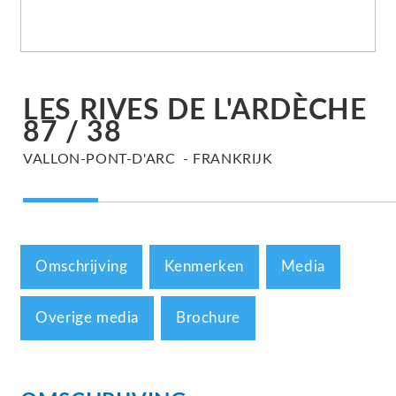
LES RIVES DE L'ARDÈCHE
87 / 38
VALLON-PONT-D'ARC
FRANKRIJK
Omschrijving
Kenmerken
Media
Overige media
Brochure