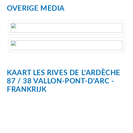
OVERIGE MEDIA
KAART
LES RIVES DE L'ARDÈCHE
87 / 38
VALLON-PONT-D'ARC
FRANKRIJK