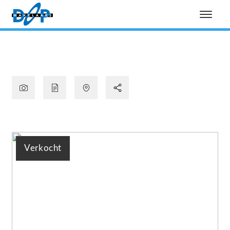
Verkocht