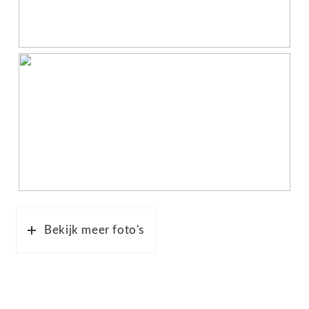
Bekijk meer foto's