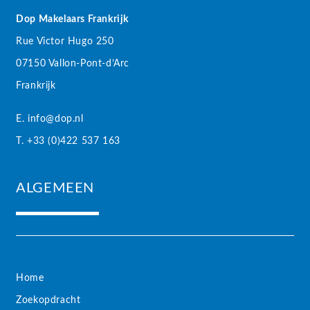
Dop Makelaars Frankrijk
Rue Victor Hugo 250
07150 Vallon-Pont-d’Arc
Frankrijk
E. info@dop.nl
T. +33 (0)422 537 163
ALGEMEEN
Home
Zoekopdracht