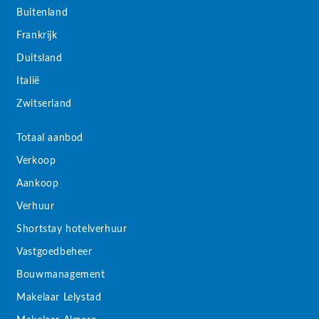
Buitenland
Frankrijk
Duitsland
Italië
Zwitserland
Totaal aanbod
Verkoop
Aankoop
Verhuur
Shortstay hotelverhuur
Vastgoedbeheer
Bouwmanagement
Makelaar Lelystad