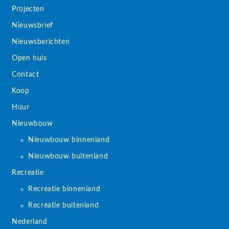
Projecten
Nieuwsbrief
Nieuwsberichten
Open huis
Contact
Koop
Huur
Nieuwbouw
Nieuwbouw binnenland
Nieuwbouw buitenland
Recreatie
Recreatie binnenland
Recreatie buitenland
Nederland