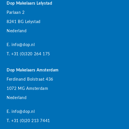
Dop Makelaars Lelystad
Parlaan 2
8241 BG Lelystad
Nederland
E. info@dop.nl
T. +31 (0)320 264 175
Dop Makelaars Amsterdam
Ferdinand Bolstraat 436
1072 MG Amsterdam
Nederland
E. info@dop.nl
T. +31 (0)20 213 7441