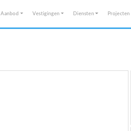
Aanbod
Vestigingen
Diensten
Projecten