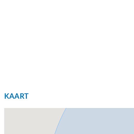
KAART