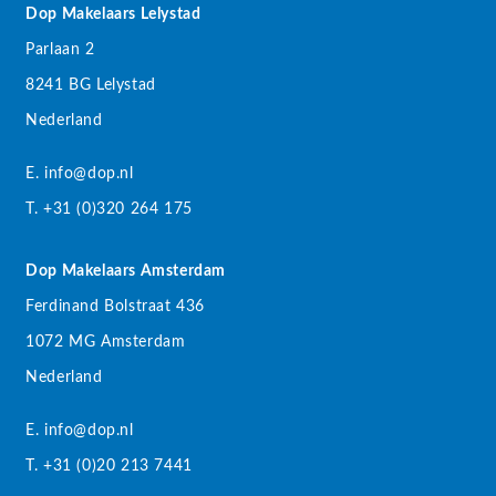
Dop Makelaars Lelystad
Parlaan 2
8241 BG Lelystad
Nederland
E. info@dop.nl
T. +31 (0)320 264 175
Dop Makelaars Amsterdam
Ferdinand Bolstraat 436
1072 MG Amsterdam
Nederland
E. info@dop.nl
T. +31 (0)20 213 7441