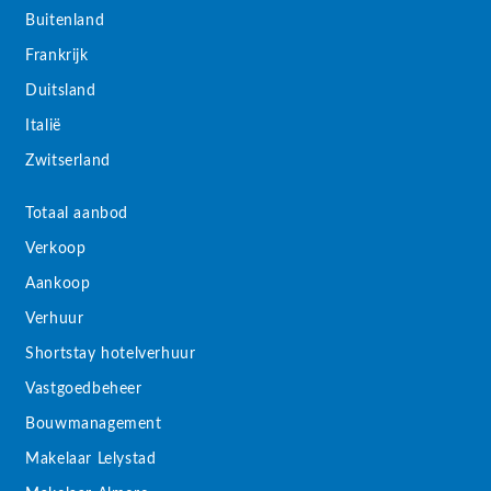
Buitenland
Frankrijk
Duitsland
Italië
Zwitserland
Totaal aanbod
Verkoop
Aankoop
Verhuur
Shortstay hotelverhuur
Vastgoedbeheer
Bouwmanagement
Makelaar Lelystad