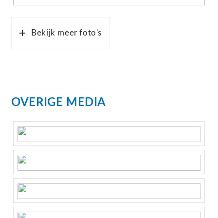
Bekijk meer foto's
OVERIGE MEDIA