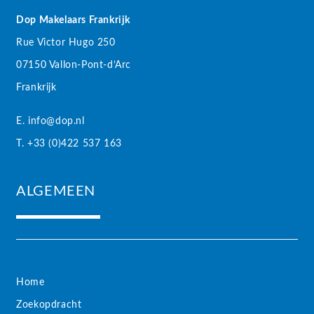
Dop Makelaars Frankrijk
Rue Victor Hugo 250
07150 Vallon-Pont-d’Arc
Frankrijk
E. info@dop.nl
T. +33 (0)422 537 163
ALGEMEEN
Home
Zoekopdracht