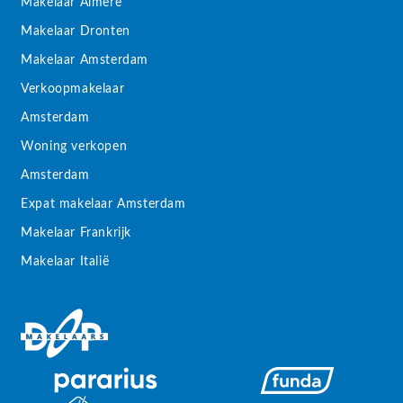
Makelaar Almere
Makelaar Dronten
Makelaar Amsterdam
Verkoopmakelaar
Amsterdam
Woning verkopen
Amsterdam
Expat makelaar Amsterdam
Makelaar Frankrijk
Makelaar Italië