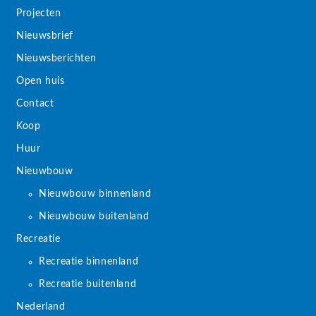
Projecten
Nieuwsbrief
Nieuwsberichten
Open huis
Contact
Koop
Huur
Nieuwbouw
Nieuwbouw binnenland
Nieuwbouw buitenland
Recreatie
Recreatie binnenland
Recreatie buitenland
Nederland