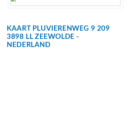
KAART
PLUVIERENWEG
9
209
3898 LL
ZEEWOLDE
NEDERLAND