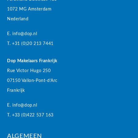
1072 MG Amsterdam
Nederland
E. info@dop.nl
T. +31 (0)20 213 7441
Dop Makelaars Frankrijk
Rue Victor Hugo 250
07150 Vallon-Pont-d’Arc
Frankrijk
E. info@dop.nl
T. +33 (0)422 537 163
ALGEMEEN