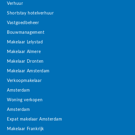
Verhuur
Shortstay hotelverhuur
Vastgoedbeheer
Bouwmanagement
Makelaar Lelystad
Makelaar Almere
Makelaar Dronten
Makelaar Amsterdam
Verkoopmakelaar
Amsterdam
Woning verkopen
Amsterdam
Expat makelaar Amsterdam
Makelaar Frankrijk