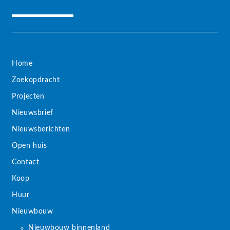
Home
Zoekopdracht
Projecten
Nieuwsbrief
Nieuwsberichten
Open huis
Contact
Koop
Huur
Nieuwbouw
Nieuwbouw binnenland