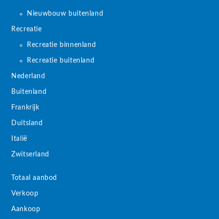
Nieuwbouw buitenland
Recreatie
Recreatie binnenland
Recreatie buitenland
Nederland
Buitenland
Frankrijk
Duitsland
Italië
Zwitserland
Totaal aanbod
Verkoop
Aankoop