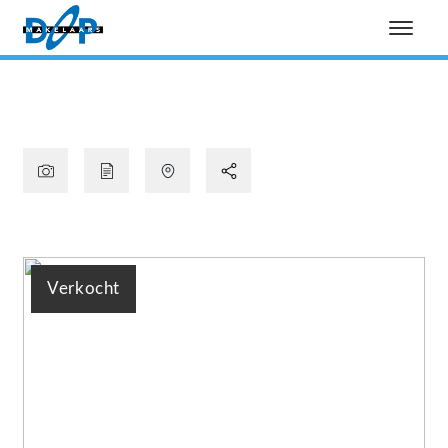
Verkocht