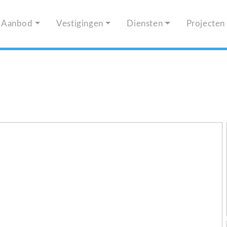
Aanbod
Vestigingen
Diensten
Projecten