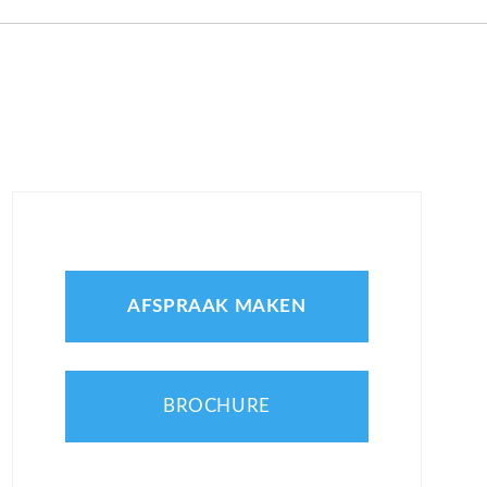
AFSPRAAK MAKEN
BROCHURE