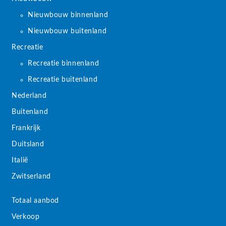
Nieuwbouw binnenland
Nieuwbouw buitenland
Recreatie
Recreatie binnenland
Recreatie buitenland
Nederland
Buitenland
Frankrijk
Duitsland
Italië
Zwitserland
Totaal aanbod
Verkoop