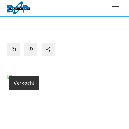
Verkocht