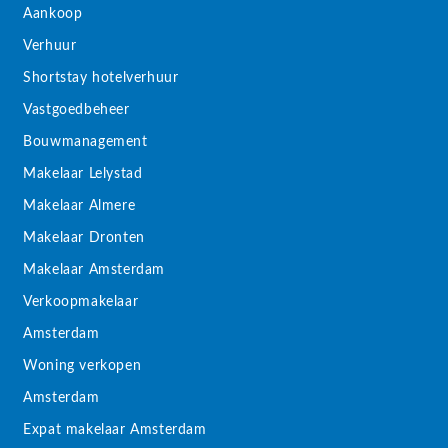
Aankoop
Verhuur
Shortstay hotelverhuur
Vastgoedbeheer
Bouwmanagement
Makelaar Lelystad
Makelaar Almere
Makelaar Dronten
Makelaar Amsterdam
Verkoopmakelaar
Amsterdam
Woning verkopen
Amsterdam
Expat makelaar Amsterdam