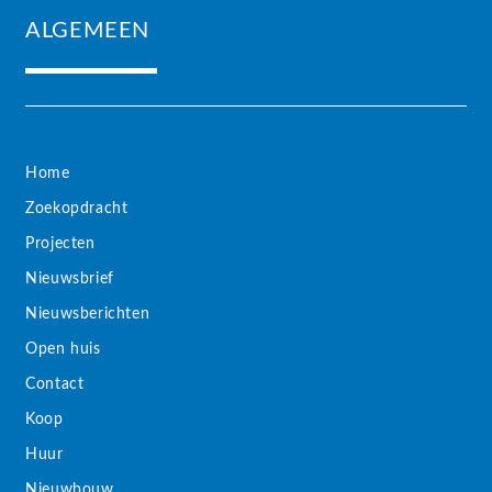
ALGEMEEN
Home
Zoekopdracht
Projecten
Nieuwsbrief
Nieuwsberichten
Open huis
Contact
Koop
Huur
Nieuwbouw