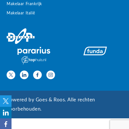
Makelaar Frankrijk
Makelaar Italië
Powered by
Goes & Roos
.
Alle rechten
voorbehouden
.