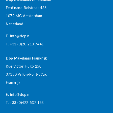
Ferdinand Bolstraat 436
1072 MG Amsterdam
Nederland
E. info@dop.nl
T. +31 (0)20 213 7441
Dop Makelaars Frankrijk
Rue Victor Hugo 250
07150 Vallon-Pont-d’Arc
Frankrijk
E. info@dop.nl
T. +33 (0)422 537 163