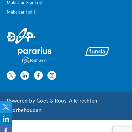
Makelaar Frankrijk
Makelaar Italië
Powered by
Goes & Roos
.
Alle rechten
voorbehouden
.