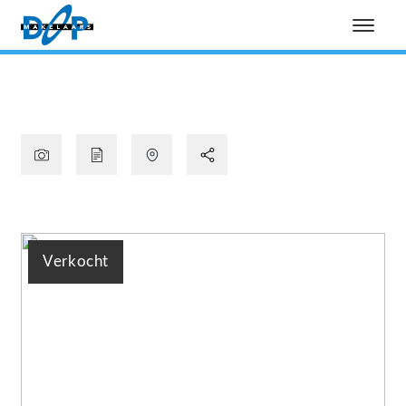
Verkocht