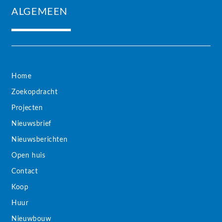
ALGEMEEN
Home
Zoekopdracht
Projecten
Nieuwsbrief
Nieuwsberichten
Open huis
Contact
Koop
Huur
Nieuwbouw