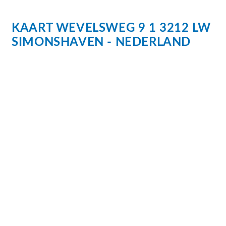
KAART
WEVELSWEG
9
1
3212 LW
SIMONSHAVEN
NEDERLAND