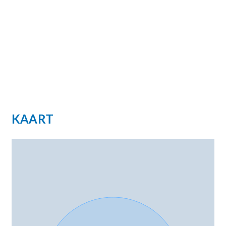
KAART