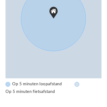
Op 5 minuten loopafstand
Op 5 minuten fietsafstand