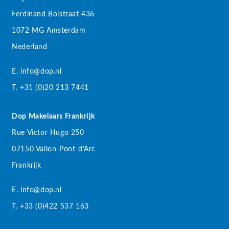
Ferdinand Bolstraat 436
1072 MG Amsterdam
Nederland
E. info@dop.nl
T. +31 (0)20 213 7441
Dop Makelaars Frankrijk
Rue Victor Hugo 250
07150 Vallon-Pont-d’Arc
Frankrijk
E. info@dop.nl
T. +33 (0)422 537 163