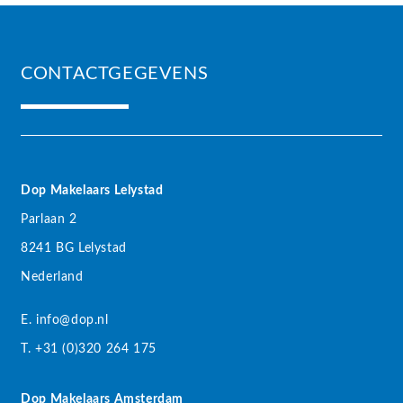
CONTACTGEGEVENS
Dop Makelaars Lelystad
Parlaan 2
8241 BG Lelystad
Nederland
E. info@dop.nl
T. +31 (0)320 264 175
Dop Makelaars Amsterdam