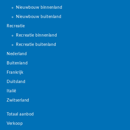
Nieuwbouw binnenland
Nieuwbouw buitenland
Recreatie
Recreatie binnenland
Recreatie buitenland
Nederland
Buitenland
Frankrijk
Duitsland
Italië
Zwitserland
Totaal aanbod
Verkoop