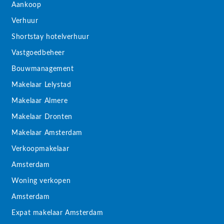
Aankoop
Verhuur
Shortstay hotelverhuur
Vastgoedbeheer
Bouwmanagement
Makelaar Lelystad
Makelaar Almere
Makelaar Dronten
Makelaar Amsterdam
Verkoopmakelaar
Amsterdam
Woning verkopen
Amsterdam
Expat makelaar Amsterdam