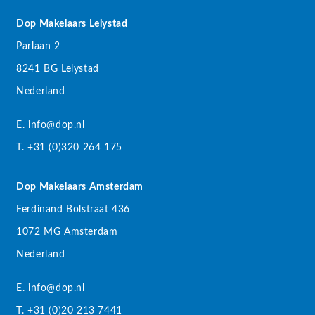
Dop Makelaars Lelystad
Parlaan 2
8241 BG Lelystad
Nederland
E. info@dop.nl
T. +31 (0)320 264 175
Dop Makelaars Amsterdam
Ferdinand Bolstraat 436
1072 MG Amsterdam
Nederland
E. info@dop.nl
T. +31 (0)20 213 7441