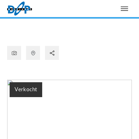
Verkocht