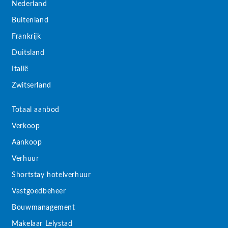
Nederland
Buitenland
Frankrijk
Duitsland
Italië
Zwitserland
Totaal aanbod
Verkoop
Aankoop
Verhuur
Shortstay hotelverhuur
Vastgoedbeheer
Bouwmanagement
Makelaar Lelystad