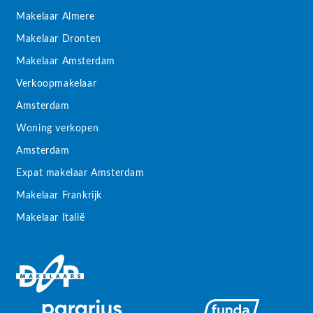
Makelaar Almere
Makelaar Dronten
Makelaar Amsterdam
Verkoopmakelaar
Amsterdam
Woning verkopen
Amsterdam
Expat makelaar Amsterdam
Makelaar Frankrijk
Makelaar Italië