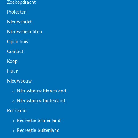
Zoekopdracht
Projecten
Nieuwsbrief
Nieuwsberichten
Open huis
Contact
Koop
Huur
Nieuwbouw
Nieuwbouw binnenland
Nieuwbouw buitenland
Recreatie
Recreatie binnenland
Recreatie buitenland