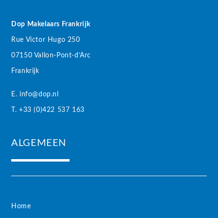
Dop Makelaars Frankrijk
Rue Victor Hugo 250
07150 Vallon-Pont-d’Arc
Frankrijk
E. info@dop.nl
T. +33 (0)422 537 163
ALGEMEEN
Home