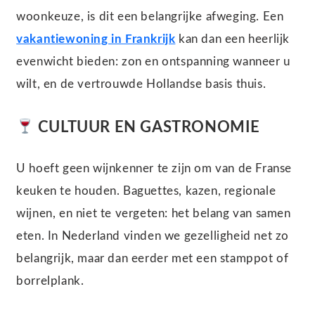
woonkeuze, is dit een belangrijke afweging. Een
vakantiewoning in Frankrijk
kan dan een heerlijk
evenwicht bieden: zon en ontspanning wanneer u
wilt, en de vertrouwde Hollandse basis thuis.
CULTUUR EN GASTRONOMIE
U hoeft geen wijnkenner te zijn om van de Franse
keuken te houden. Baguettes, kazen, regionale
wijnen, en niet te vergeten: het belang van samen
eten. In Nederland vinden we gezelligheid net zo
belangrijk, maar dan eerder met een stamppot of
borrelplank.