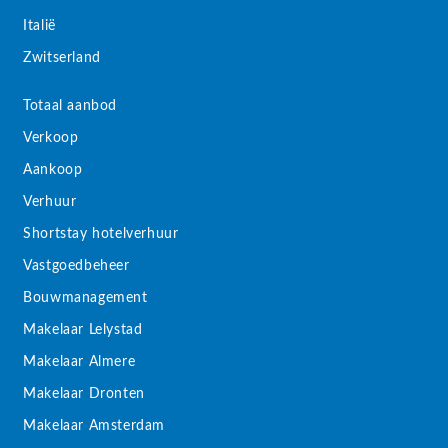
Italië
Zwitserland
Totaal aanbod
Verkoop
Aankoop
Verhuur
Shortstay hotelverhuur
Vastgoedbeheer
Bouwmanagement
Makelaar Lelystad
Makelaar Almere
Makelaar Dronten
Makelaar Amsterdam