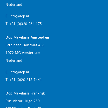
Nederland
E. info@dop.nl
T. +31 (0)320 264 175
Dop Makelaars Amsterdam
Ferdinand Bolstraat 436
1072 MG Amsterdam
Nederland
E. info@dop.nl
T. +31 (0)20 213 7441
Dop Makelaars Frankrijk
Rue Victor Hugo 250