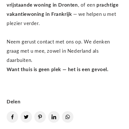
vrijstaande woning in Dronten
, of een
prachtige
vakantiewoning in Frankrijk
— we helpen u met
plezier verder.
Neem gerust contact met ons op. We denken
graag met u mee, zowel in Nederland als
daarbuiten.
Want thuis is geen plek — het is een gevoel.
Delen