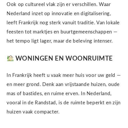
Ook op cultureel vlak zijn er verschillen. Waar
Nederland inzet op innovatie en digitalisering,
leeft Frankrijk nog sterk vanuit traditie. Van lokale
feesten tot marktjes en buurtgemeenschappen —
het tempo ligt lager, maar de beleving intenser.
WONINGEN EN WOONRUIMTE
In Frankrijk heeft u vaak meer huis voor uw geld —
en meer grond. Denk aan vrijstaande huizen, oude
mas of bastides, en ruime erven. In Nederland,
vooral in de Randstad, is de ruimte beperkt en zijn
huizen vaak compacter.