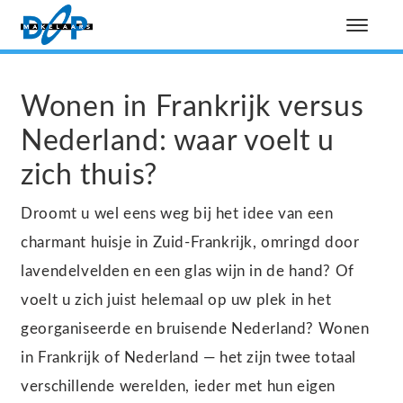
Wonen in Frankrijk versus
Nederland: waar voelt u
zich thuis?
Droomt u wel eens weg bij het idee van een
charmant huisje in Zuid-Frankrijk, omringd door
lavendelvelden en een glas wijn in de hand? Of
voelt u zich juist helemaal op uw plek in het
georganiseerde en bruisende Nederland? Wonen
in Frankrijk of Nederland — het zijn twee totaal
verschillende werelden, ieder met hun eigen