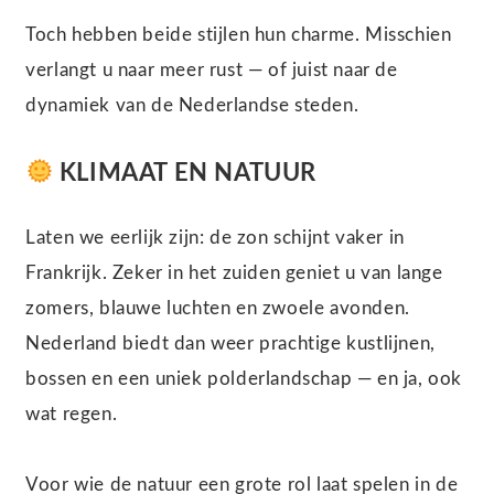
Toch hebben beide stijlen hun charme. Misschien
verlangt u naar meer rust — of juist naar de
dynamiek van de Nederlandse steden.
KLIMAAT EN NATUUR
Laten we eerlijk zijn: de zon schijnt vaker in
Frankrijk. Zeker in het zuiden geniet u van lange
zomers, blauwe luchten en zwoele avonden.
Nederland biedt dan weer prachtige kustlijnen,
bossen en een uniek polderlandschap — en ja, ook
wat regen.
Voor wie de natuur een grote rol laat spelen in de