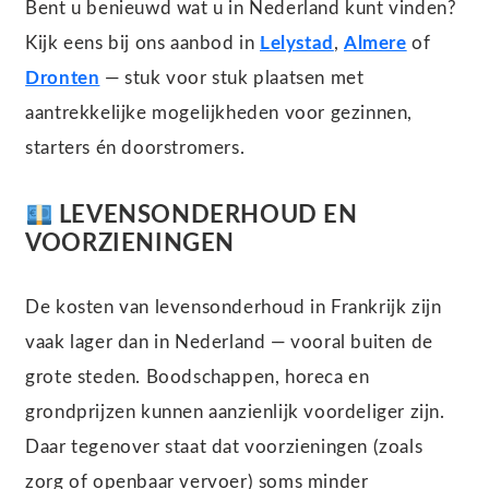
Bent u benieuwd wat u in Nederland kunt vinden?
Kijk eens bij ons aanbod in
Lelystad
,
Almere
of
Dronten
— stuk voor stuk plaatsen met
aantrekkelijke mogelijkheden voor gezinnen,
starters én doorstromers.
LEVENSONDERHOUD EN
VOORZIENINGEN
De kosten van levensonderhoud in Frankrijk zijn
vaak lager dan in Nederland — vooral buiten de
grote steden. Boodschappen, horeca en
grondprijzen kunnen aanzienlijk voordeliger zijn.
Daar tegenover staat dat voorzieningen (zoals
zorg of openbaar vervoer) soms minder