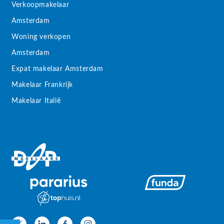
Verkoopmakelaar
Amsterdam
Woning verkopen
Amsterdam
Expat makelaar Amsterdam
Makelaar Frankrijk
Makelaar Italië