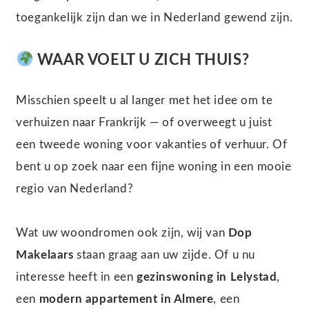
toegankelijk zijn dan we in Nederland gewend zijn.
WAAR VOELT U ZICH THUIS?
Misschien speelt u al langer met het idee om te
verhuizen naar Frankrijk — of overweegt u juist
een tweede woning voor vakanties of verhuur. Of
bent u op zoek naar een fijne woning in een mooie
regio van Nederland?
Wat uw woondromen ook zijn, wij van
Dop
Makelaars
staan graag aan uw zijde. Of u nu
interesse heeft in een
gezinswoning in Lelystad
,
een
modern appartement in Almere
, een