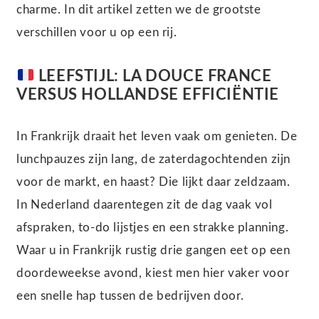
charme. In dit artikel zetten we de grootste
verschillen voor u op een rij.
LEEFSTIJL: LA DOUCE FRANCE
VERSUS HOLLANDSE EFFICIËNTIE
In Frankrijk draait het leven vaak om genieten. De
lunchpauzes zijn lang, de zaterdagochtenden zijn
voor de markt, en haast? Die lijkt daar zeldzaam.
In Nederland daarentegen zit de dag vaak vol
afspraken, to-do lijstjes en een strakke planning.
Waar u in Frankrijk rustig drie gangen eet op een
doordeweekse avond, kiest men hier vaker voor
een snelle hap tussen de bedrijven door.