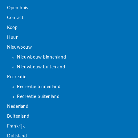
Open huis
Contact
Koop
Huur
Nieuwbouw
Nieuwbouw binnenland
Nieuwbouw buitenland
Recreatie
Recreatie binnenland
Recreatie buitenland
Nederland
Buitenland
Frankrijk
Duitsland