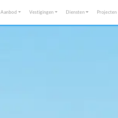
Aanbod
Vestigingen
Diensten
Projecten