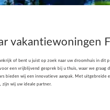
r vakantiewoningen F
rijk of bent u juist op zoek naar uw droomhuis in dit p
voor een vrijblijvend gesprek bij u thuis, waar we graag 
laars bieden wij een innovatieve aanpak. Met uitgebreide
 zijn wij uw ideale partner.