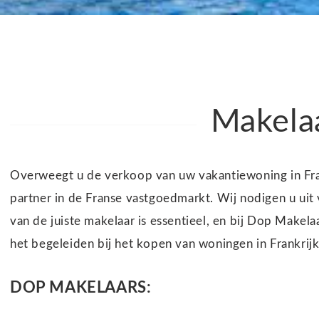
Makelaa
Overweegt u de verkoop van uw vakantiewoning in Frank
partner in de Franse vastgoedmarkt. Wij nodigen u uit 
van de juiste makelaar is essentieel, en bij Dop Make
het begeleiden bij het kopen van woningen in Frankrijk,
DOP MAKELAARS: