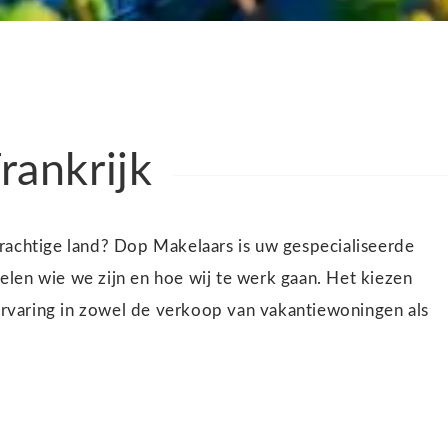
rankrijk
rachtige land? Dop Makelaars is uw gespecialiseerde
delen wie we zijn en hoe wij te werk gaan. Het kiezen
 ervaring in zowel de verkoop van vakantiewoningen als