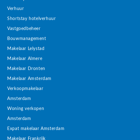
Verhuur
Shortstay hotelverhuur
Vastgoedbeheer
Bouwmanagement
Makelaar Lelystad
Makelaar Almere
Makelaar Dronten
Makelaar Amsterdam
Verkoopmakelaar
Amsterdam
Woning verkopen
Amsterdam
Expat makelaar Amsterdam
Makelaar Frankrijk