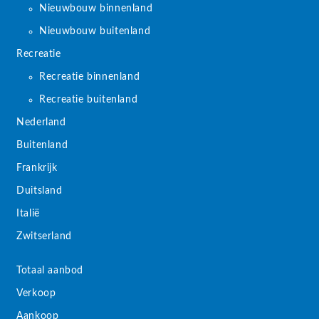
Nieuwbouw binnenland
Nieuwbouw buitenland
Recreatie
Recreatie binnenland
Recreatie buitenland
Nederland
Buitenland
Frankrijk
Duitsland
Italië
Zwitserland
Totaal aanbod
Verkoop
Aankoop