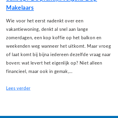
Makelaars
Wie voor het eerst nadenkt over een
vakantiewoning, denkt al snel aan lange
zomerdagen, een kop koffie op het balkon en
weekenden weg wanneer het uitkomt. Maar vroeg
of laat komt bij bijna iedereen dezelfde vraag naar
boven: wat levert het eigenlijk op? Niet alleen
financieel, maar ook in gemak,…
Lees verder