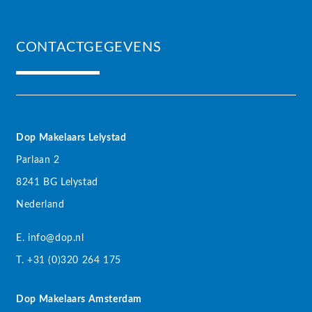
CONTACTGEGEVENS
Dop Makelaars Lelystad
Parlaan 2
8241 BG Lelystad
Nederland
E. info@dop.nl
T. +31 (0)320 264 175
Dop Makelaars Amsterdam