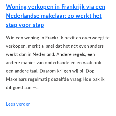
Woning verkopen in Frankrijk via een
Nederlandse makelaar: zo werkt het
stap voor stap
Wie een woning in Frankrijk bezit en overweegt te
verkopen, merkt al snel dat het nét even anders
werkt dan in Nederland. Andere regels, een
andere manier van onderhandelen en vaak ook
een andere taal. Daarom krijgen wij bij Dop
Makelaars regelmatig dezelfde vraag:Hoe pak ik
dit goed aan —…
Lees verder