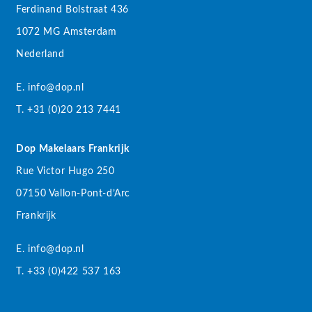
Ferdinand Bolstraat 436
1072 MG Amsterdam
Nederland
E. info@dop.nl
T. +31 (0)20 213 7441
Dop Makelaars Frankrijk
Rue Victor Hugo 250
07150 Vallon-Pont-d’Arc
Frankrijk
E. info@dop.nl
T. +33 (0)422 537 163