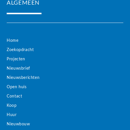
ALGEMEEN
Home
Zoekopdracht
Projecten
Nieuwsbrief
Nieuwsberichten
Open huis
Contact
Koop
Huur
Nieuwbouw