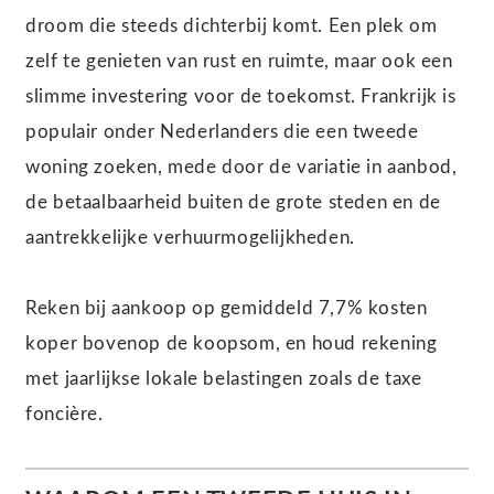
droom die steeds dichterbij komt. Een plek om
zelf te genieten van rust en ruimte, maar ook een
slimme investering voor de toekomst. Frankrijk is
populair onder Nederlanders die een tweede
woning zoeken, mede door de variatie in aanbod,
de betaalbaarheid buiten de grote steden en de
aantrekkelijke verhuurmogelijkheden.
Reken bij aankoop op gemiddeld 7,7% kosten
koper bovenop de koopsom, en houd rekening
met jaarlijkse lokale belastingen zoals de taxe
foncière.