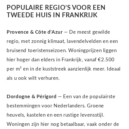
POPULAIRE REGIO’S VOOR EEN
TWEEDE HUIS IN FRANKRIJK
Provence & Côte d’Azur
— De meest gewilde
regio, met zonnig klimaat, lavendelvelden en een
bruisend toeristenseizoen. Woningprijzen liggen
hier hoger dan elders in Frankrijk, vanaf €2.500
per m² en in de kuststreek aanzienlijk meer. Ideaal
als u ook wilt verhuren.
Dordogne & Périgord
— Een van de populairste
bestemmingen voor Nederlanders. Groene
heuvels, kastelen en een rustige levensstijl.
Woningen zijn hier nog betaalbaar, vaak onder de