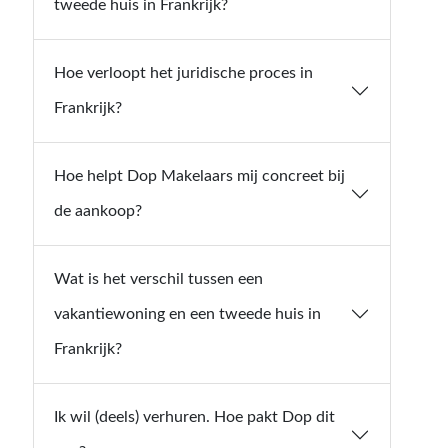
tweede huis in Frankrijk?
Hoe verloopt het juridische proces in
Frankrijk?
Hoe helpt Dop Makelaars mij concreet bij
de aankoop?
Wat is het verschil tussen een
vakantiewoning en een tweede huis in
Frankrijk?
Ik wil (deels) verhuren. Hoe pakt Dop dit