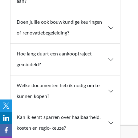
aan?
Doen jullie ook bouwkundige keuringen
of renovatiebegeleiding?
Hoe lang duurt een aankooptraject
gemiddeld?
Welke documenten heb ik nodig om te
kunnen kopen?
Kan ik eerst sparren over haalbaarheid,
kosten en regio-keuze?