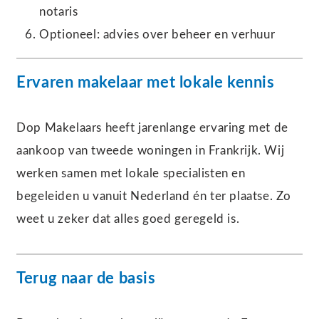
notaris
Optioneel: advies over beheer en verhuur
Ervaren makelaar met lokale kennis
Dop Makelaars heeft jarenlange ervaring met de
aankoop van tweede woningen in Frankrijk. Wij
werken samen met lokale specialisten en
begeleiden u vanuit Nederland én ter plaatse. Zo
weet u zeker dat alles goed geregeld is.
Terug naar de basis