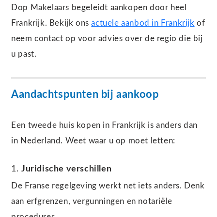
Dop Makelaars begeleidt aankopen door heel
Frankrijk. Bekijk ons
actuele aanbod in Frankrijk
of
neem contact op voor advies over de regio die bij
u past.
Aandachtspunten bij aankoop
Een tweede huis kopen in Frankrijk is anders dan
in Nederland. Weet waar u op moet letten:
1.
Juridische verschillen
De Franse regelgeving werkt net iets anders. Denk
aan erfgrenzen, vergunningen en notariële
procedures.