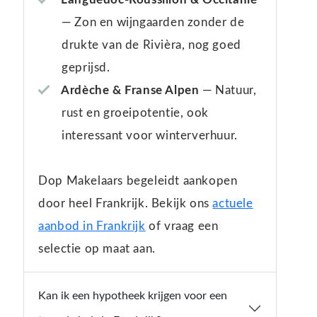
— Zon en wijngaarden zonder de
drukte van de Rivièra, nog goed
geprijsd.
Ardèche & Franse Alpen
— Natuur,
rust en groeipotentie, ook
interessant voor winterverhuur.
Dop Makelaars begeleidt aankopen
door heel Frankrijk. Bekijk ons
actuele
aanbod in Frankrijk
of vraag een
selectie op maat aan.
Kan ik een hypotheek krijgen voor een