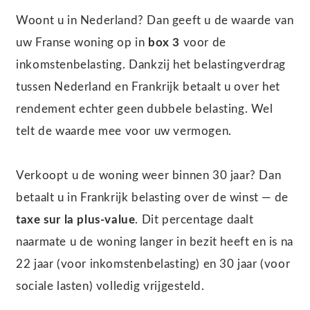
Woont u in Nederland? Dan geeft u de waarde van
uw Franse woning op in
box 3
voor de
inkomstenbelasting. Dankzij het belastingverdrag
tussen Nederland en Frankrijk betaalt u over het
rendement echter geen dubbele belasting. Wel
telt de waarde mee voor uw vermogen.
Verkoopt u de woning weer binnen 30 jaar? Dan
betaalt u in Frankrijk belasting over de winst — de
taxe sur la plus-value
. Dit percentage daalt
naarmate u de woning langer in bezit heeft en is na
22 jaar (voor inkomstenbelasting) en 30 jaar (voor
sociale lasten) volledig vrijgesteld.