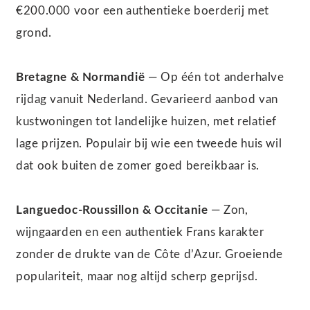
€200.000 voor een authentieke boerderij met
grond.
Bretagne & Normandië
— Op één tot anderhalve
rijdag vanuit Nederland. Gevarieerd aanbod van
kustwoningen tot landelijke huizen, met relatief
lage prijzen. Populair bij wie een tweede huis wil
dat ook buiten de zomer goed bereikbaar is.
Languedoc-Roussillon & Occitanie
— Zon,
wijngaarden en een authentiek Frans karakter
zonder de drukte van de Côte d’Azur. Groeiende
populariteit, maar nog altijd scherp geprijsd.