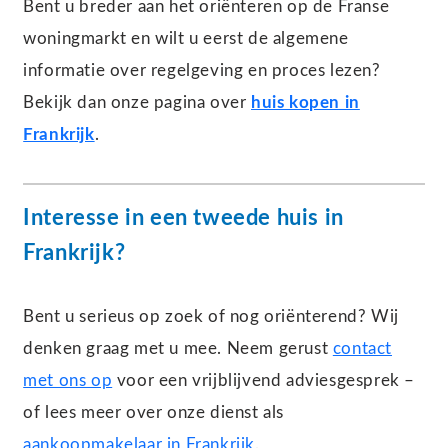
Bent u breder aan het oriënteren op de Franse
woningmarkt en wilt u eerst de algemene
informatie over regelgeving en proces lezen?
Bekijk dan onze pagina over
huis kopen in
Frankrijk
.
Interesse in een tweede huis in
Frankrijk?
Bent u serieus op zoek of nog oriënterend? Wij
denken graag met u mee. Neem gerust
contact
met ons op
voor een vrijblijvend adviesgesprek –
of lees meer over onze dienst als
aankoopmakelaar in Frankrijk
.