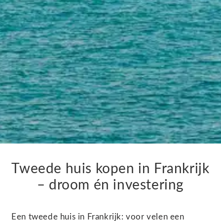
Tweede huis kopen in Frankrijk
– droom én investering
Een tweede huis in Frankrijk: voor velen een