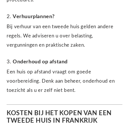
2.
Verhuurplannen?
Bij verhuur van een tweede huis gelden andere
regels. We adviseren u over belasting,
vergunningen en praktische zaken.
3.
Onderhoud op afstand
Een huis op afstand vraagt om goede
voorbereiding. Denk aan beheer, onderhoud en
toezicht als u er zelf niet bent.
KOSTEN BIJ HET KOPEN VAN EEN
TWEEDE HUIS IN FRANKRIJK