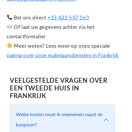
Bel ons direct
+33 422 537 163
Of laat uw gegevens achter via het
contactformulier
Meer weten? Lees meer op onze speciale
pagina over onze makelaarsdiensten in Frankrijk
VEELGESTELDE VRAGEN OVER
EEN TWEEDE HUIS IN
FRANKRIJK
Welke kosten moet ik meenemen naast de
koopsom?