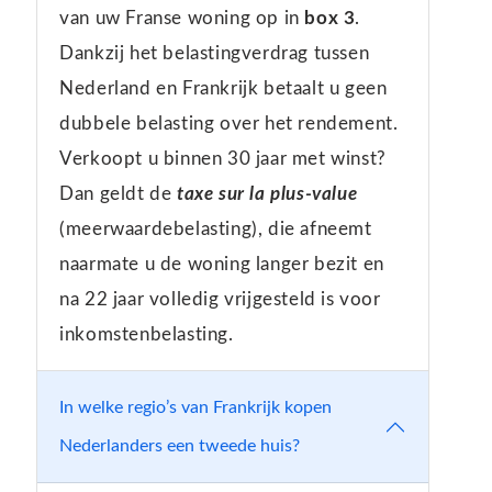
van uw Franse woning op in
box 3
.
Dankzij het belastingverdrag tussen
Nederland en Frankrijk betaalt u geen
dubbele belasting over het rendement.
Verkoopt u binnen 30 jaar met winst?
Dan geldt de
taxe sur la plus-value
(meerwaardebelasting), die afneemt
naarmate u de woning langer bezit en
na 22 jaar volledig vrijgesteld is voor
inkomstenbelasting.
In welke regio’s van Frankrijk kopen
Nederlanders een tweede huis?