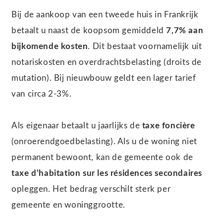
Bij de aankoop van een tweede huis in Frankrijk
betaalt u naast de koopsom gemiddeld
7,7% aan
bijkomende kosten
. Dit bestaat voornamelijk uit
notariskosten en overdrachtsbelasting (droits de
mutation). Bij nieuwbouw geldt een lager tarief
van circa 2-3%.
Als eigenaar betaalt u jaarlijks de
taxe foncière
(onroerendgoedbelasting). Als u de woning niet
permanent bewoont, kan de gemeente ook de
taxe d’habitation sur les résidences secondaires
opleggen. Het bedrag verschilt sterk per
gemeente en woninggrootte.