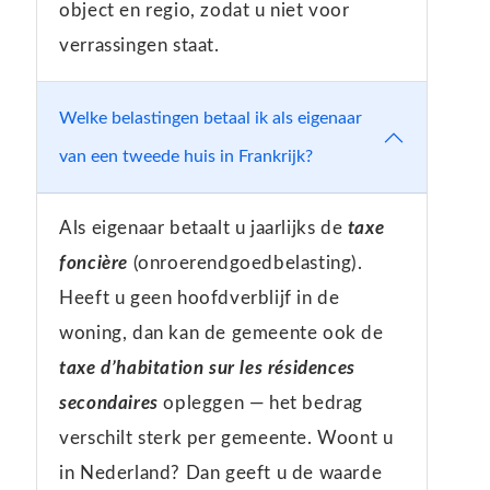
object en regio, zodat u niet voor
verrassingen staat.
Welke belastingen betaal ik als eigenaar
van een tweede huis in Frankrijk?
Als eigenaar betaalt u jaarlijks de
taxe
foncière
(onroerendgoedbelasting).
Heeft u geen hoofdverblijf in de
woning, dan kan de gemeente ook de
taxe d’habitation sur les résidences
secondaires
opleggen — het bedrag
verschilt sterk per gemeente. Woont u
in Nederland? Dan geeft u de waarde