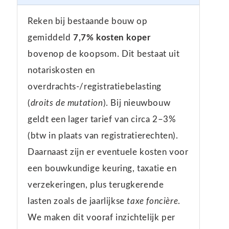
Reken bij bestaande bouw op
gemiddeld
7,7% kosten koper
bovenop de koopsom. Dit bestaat uit
notariskosten en
overdrachts-/registratiebelasting
(
droits de mutation
). Bij nieuwbouw
geldt een lager tarief van circa 2–3%
(btw in plaats van registratierechten).
Daarnaast zijn er eventuele kosten voor
een bouwkundige keuring, taxatie en
verzekeringen, plus terugkerende
lasten zoals de jaarlijkse
taxe foncière
.
We maken dit vooraf inzichtelijk per