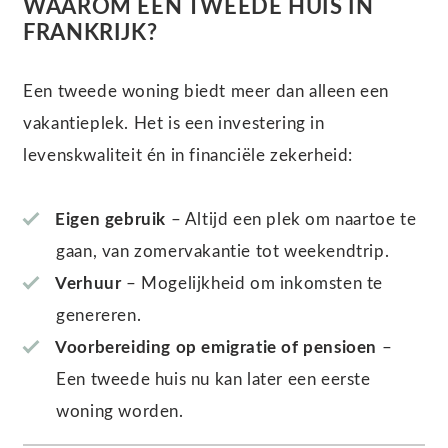
WAAROM EEN TWEEDE HUIS IN
FRANKRIJK?
Een tweede woning biedt meer dan alleen een
vakantieplek. Het is een investering in
levenskwaliteit én in financiële zekerheid:
Eigen gebruik
– Altijd een plek om naartoe te
gaan, van zomervakantie tot weekendtrip.
Verhuur
– Mogelijkheid om inkomsten te
genereren.
Voorbereiding op emigratie of pensioen
–
Een tweede huis nu kan later een eerste
woning worden.