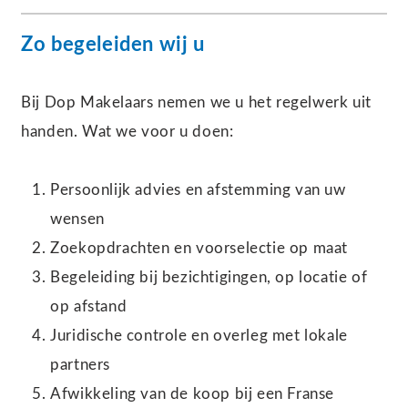
Zo begeleiden wij u
Bij Dop Makelaars nemen we u het regelwerk uit
handen. Wat we voor u doen:
Persoonlijk advies en afstemming van uw
wensen
Zoekopdrachten en voorselectie op maat
Begeleiding bij bezichtigingen, op locatie of
op afstand
Juridische controle en overleg met lokale
partners
Afwikkeling van de koop bij een Franse