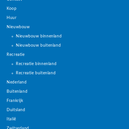
Koop
Huur
Nieuwbouw
Nieuwbouw binnenland
Nieuwbouw buitenland
Recreatie
Recreatie binnenland
Recreatie buitenland
Nederland
Buitenland
Frankrijk
Duitsland
Italië
Zwitserland