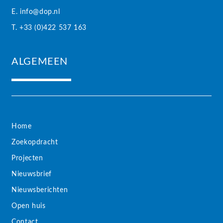
E. info@dop.nl
T. +33 (0)422 537 163
ALGEMEEN
Home
Zoekopdracht
Projecten
Nieuwsbrief
Nieuwsberichten
Open huis
Contact