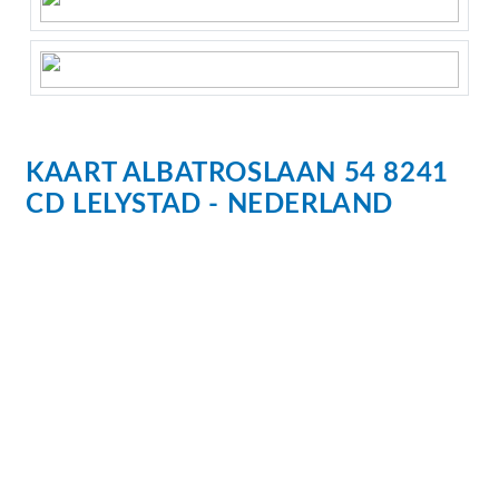
KAART
ALBATROSLAAN
54
8241
CD
LELYSTAD
NEDERLAND