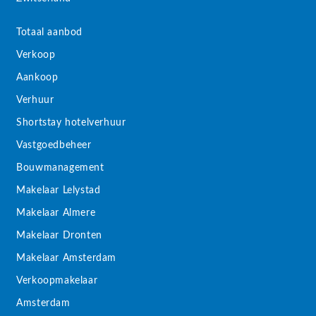
Totaal aanbod
Verkoop
Aankoop
Verhuur
Shortstay hotelverhuur
Vastgoedbeheer
Bouwmanagement
Makelaar Lelystad
Makelaar Almere
Makelaar Dronten
Makelaar Amsterdam
Verkoopmakelaar
Amsterdam