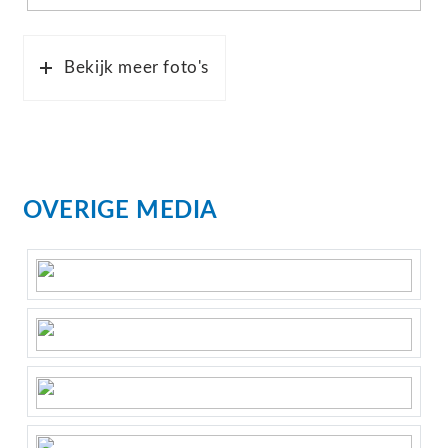
Bekijk meer foto's
OVERIGE MEDIA