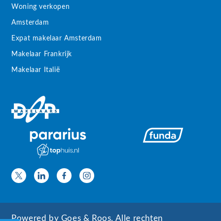
Woning verkopen
Amsterdam
Expat makelaar Amsterdam
Makelaar Frankrijk
Makelaar Italië
Powered by
Goes & Roos
.
Alle rechten