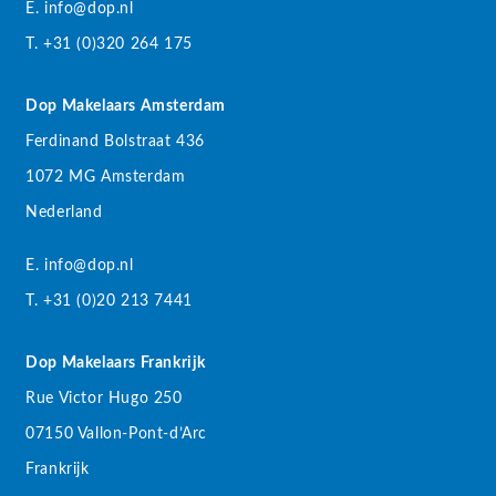
E. info@dop.nl
T. +31 (0)320 264 175
Dop Makelaars Amsterdam
Ferdinand Bolstraat 436
1072 MG Amsterdam
Nederland
E. info@dop.nl
T. +31 (0)20 213 7441
Dop Makelaars Frankrijk
Rue Victor Hugo 250
07150 Vallon-Pont-d’Arc
Frankrijk