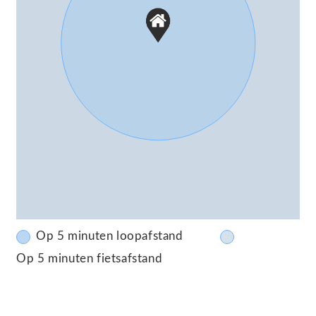
Op 5 minuten loopafstand
Op 5 minuten fietsafstand