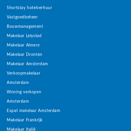
Shortstay hotelverhuur
Vastgoedbeheer
Bouwmanagement
Makelaar Lelystad
Makelaar Almere
Makelaar Dronten
Makelaar Amsterdam
Verkoopmakelaar
Amsterdam
Woning verkopen
Amsterdam
Expat makelaar Amsterdam
Makelaar Frankrijk
Makelaar Italië