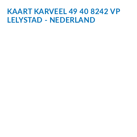
KAART
KARVEEL 49
40
8242 VP
LELYSTAD
NEDERLAND