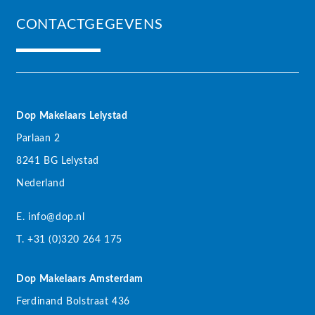
CONTACTGEGEVENS
Dop Makelaars Lelystad
Parlaan 2
8241 BG Lelystad
Nederland
E. info@dop.nl
T. +31 (0)320 264 175
Dop Makelaars Amsterdam
Ferdinand Bolstraat 436