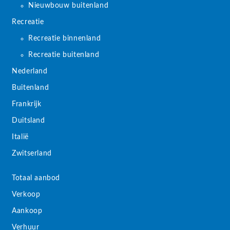
Nieuwbouw buitenland
Recreatie
Recreatie binnenland
Recreatie buitenland
Nederland
Buitenland
Frankrijk
Duitsland
Italië
Zwitserland
Totaal aanbod
Verkoop
Aankoop
Verhuur