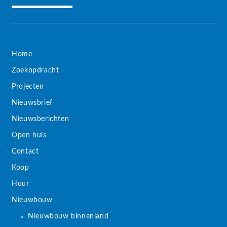
Home
Zoekopdracht
Projecten
Nieuwsbrief
Nieuwsberichten
Open huis
Contact
Koop
Huur
Nieuwbouw
Nieuwbouw binnenland