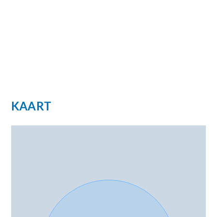
KAART