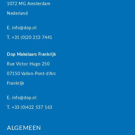
1072 MG Amsterdam
Nederland
E. info@dop.nl
T. +31 (0)20 213 7441
Dop Makelaars Frankrijk
Rue Victor Hugo 250
07150 Vallon-Pont-d’Arc
Frankrijk
E. info@dop.nl
T. +33 (0)422 537 163
ALGEMEEN