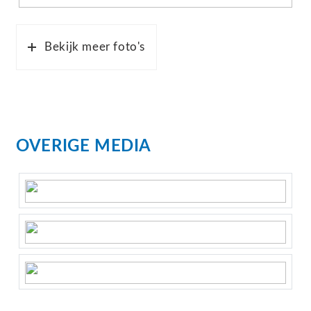
Bekijk meer foto's
OVERIGE MEDIA