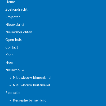
Home
Zoekopdracht
Projecten
Nieuwsbrief
Nieuwsberichten
Open huis
Contact
Koop
Huur
Nieuwbouw
Nieuwbouw binnenland
Nieuwbouw buitenland
Recreatie
Recreatie binnenland