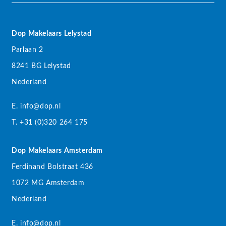
Dop Makelaars Lelystad
Parlaan 2
8241 BG Lelystad
Nederland
E. info@dop.nl
T. +31 (0)320 264 175
Dop Makelaars Amsterdam
Ferdinand Bolstraat 436
1072 MG Amsterdam
Nederland
E. info@dop.nl