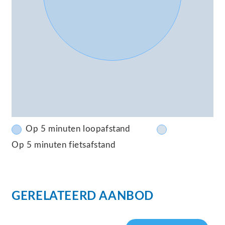
Op 5 minuten loopafstand
Op 5 minuten fietsafstand
GERELATEERD AANBOD