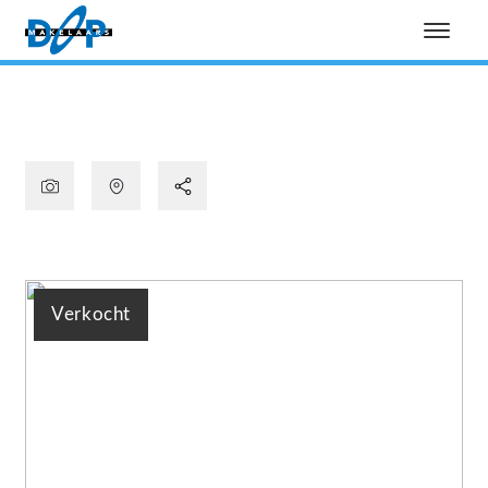
Verkocht