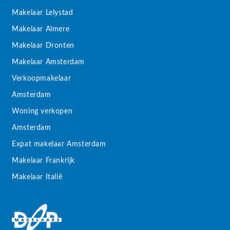
Makelaar Lelystad
Makelaar Almere
Makelaar Dronten
Makelaar Amsterdam
Verkoopmakelaar
Amsterdam
Woning verkopen
Amsterdam
Expat makelaar Amsterdam
Makelaar Frankrijk
Makelaar Italië