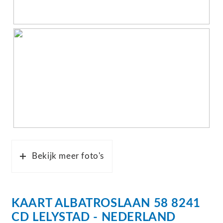
Bekijk meer foto's
KAART
ALBATROSLAAN
58
8241
CD
LELYSTAD
NEDERLAND