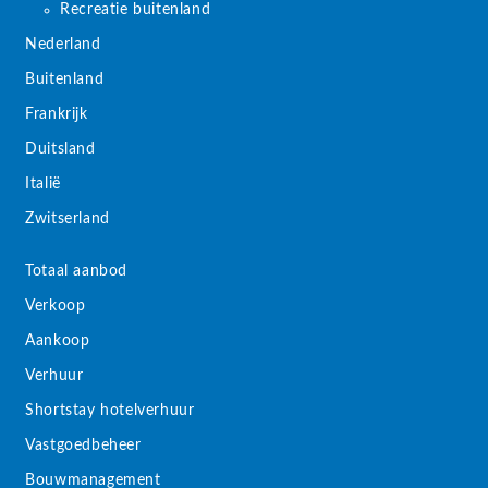
Recreatie buitenland
Nederland
Buitenland
Frankrijk
Duitsland
Italië
Zwitserland
Totaal aanbod
Verkoop
Aankoop
Verhuur
Shortstay hotelverhuur
Vastgoedbeheer
Bouwmanagement