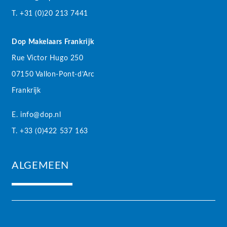
T. +31 (0)20 213 7441
Dop Makelaars Frankrijk
Rue Victor Hugo 250
07150 Vallon-Pont-d’Arc
Frankrijk
E. info@dop.nl
T. +33 (0)422 537 163
ALGEMEEN