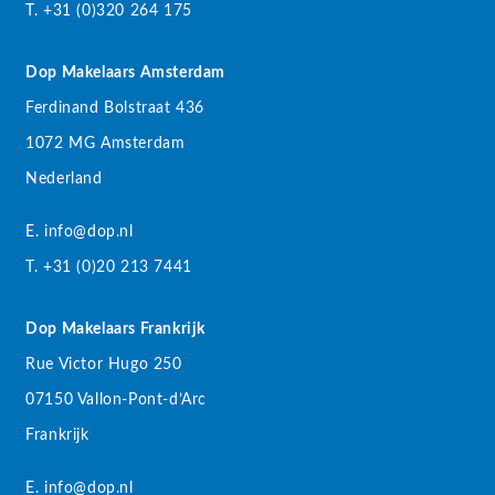
T. +31 (0)320 264 175
Dop Makelaars Amsterdam
Ferdinand Bolstraat 436
1072 MG Amsterdam
Nederland
E. info@dop.nl
T. +31 (0)20 213 7441
Dop Makelaars Frankrijk
Rue Victor Hugo 250
07150 Vallon-Pont-d’Arc
Frankrijk
E. info@dop.nl