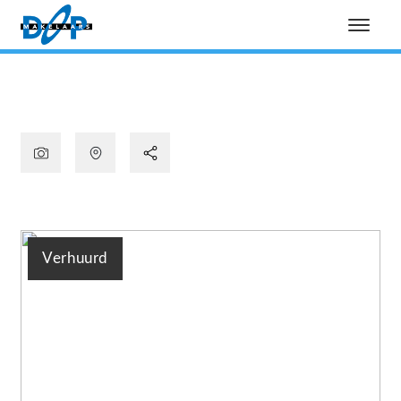
Verhuurd