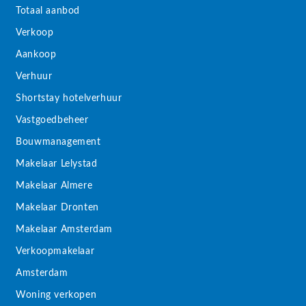
Totaal aanbod
Verkoop
Aankoop
Verhuur
Shortstay hotelverhuur
Vastgoedbeheer
Bouwmanagement
Makelaar Lelystad
Makelaar Almere
Makelaar Dronten
Makelaar Amsterdam
Verkoopmakelaar
Amsterdam
Woning verkopen