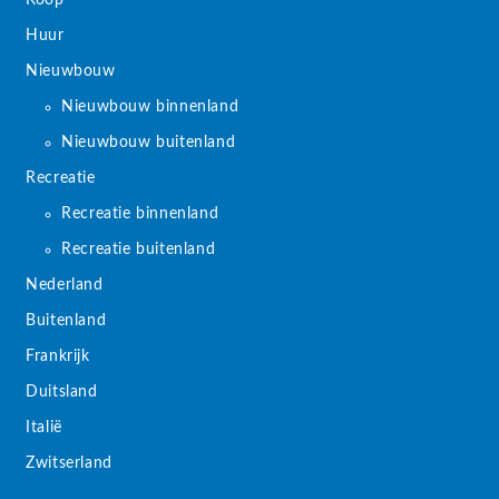
Koop
Huur
Nieuwbouw
Nieuwbouw binnenland
Nieuwbouw buitenland
Recreatie
Recreatie binnenland
Recreatie buitenland
Nederland
Buitenland
Frankrijk
Duitsland
Italië
Zwitserland