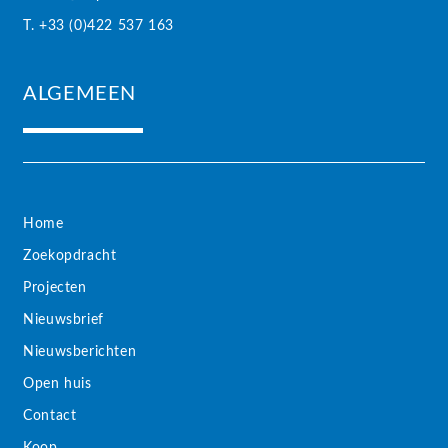
T. +33 (0)422 537 163
ALGEMEEN
Home
Zoekopdracht
Projecten
Nieuwsbrief
Nieuwsberichten
Open huis
Contact