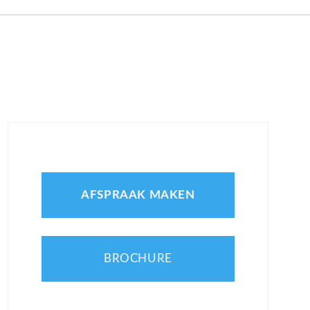
AFSPRAAK MAKEN
BROCHURE