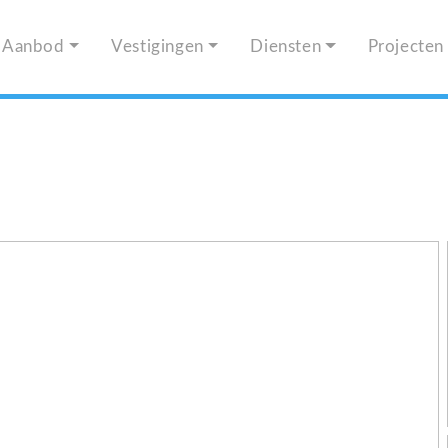
Aanbod
Vestigingen
Diensten
Projecten