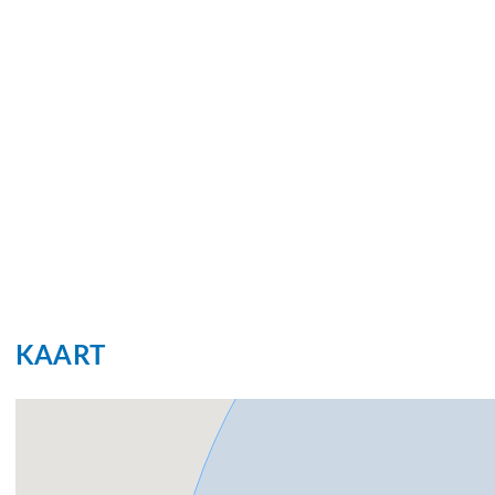
KAART