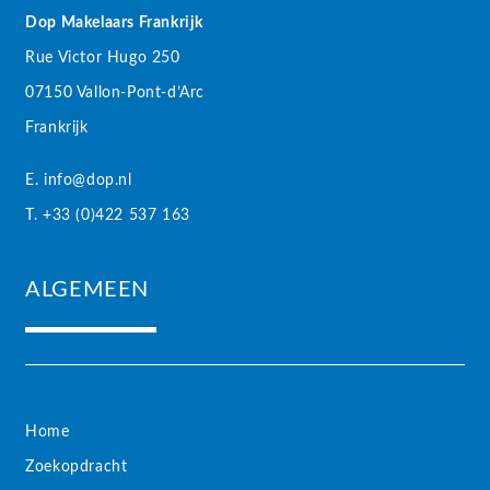
Dop Makelaars Frankrijk
Rue Victor Hugo 250
07150 Vallon-Pont-d’Arc
Frankrijk
E. info@dop.nl
T. +33 (0)422 537 163
ALGEMEEN
Home
Zoekopdracht