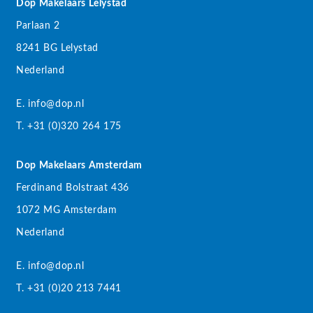
Dop Makelaars Lelystad
Parlaan 2
8241 BG Lelystad
Nederland
E. info@dop.nl
T. +31 (0)320 264 175
Dop Makelaars Amsterdam
Ferdinand Bolstraat 436
1072 MG Amsterdam
Nederland
E. info@dop.nl
T. +31 (0)20 213 7441