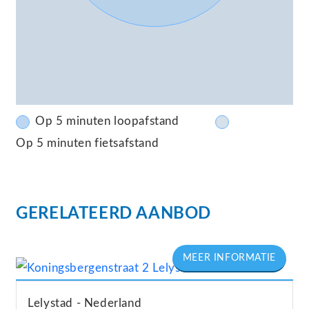
Op 5 minuten loopafstand
Op 5 minuten fietsafstand
GERELATEERD AANBOD
Lelystad
Nederland