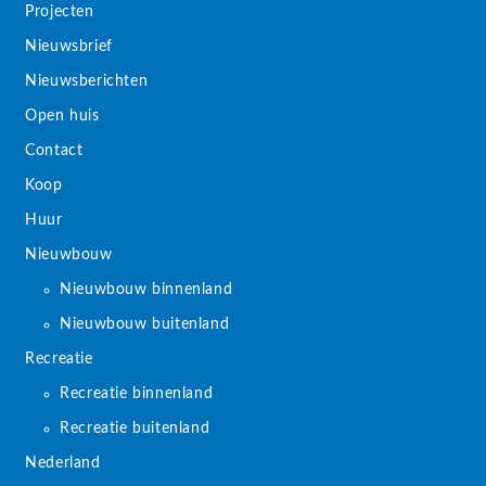
Projecten
Nieuwsbrief
Nieuwsberichten
Open huis
Contact
Koop
Huur
Nieuwbouw
Nieuwbouw binnenland
Nieuwbouw buitenland
Recreatie
Recreatie binnenland
Recreatie buitenland
Nederland