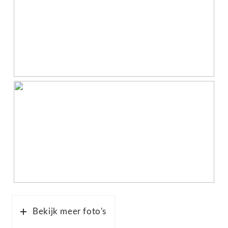
Bekijk meer foto's