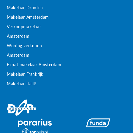
Makelaar Dronten
Makelaar Amsterdam
Verkoopmakelaar
Amsterdam
Woning verkopen
Amsterdam
Expat makelaar Amsterdam
Makelaar Frankrijk
Makelaar Italië