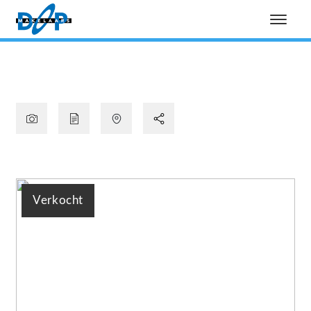
Verkocht