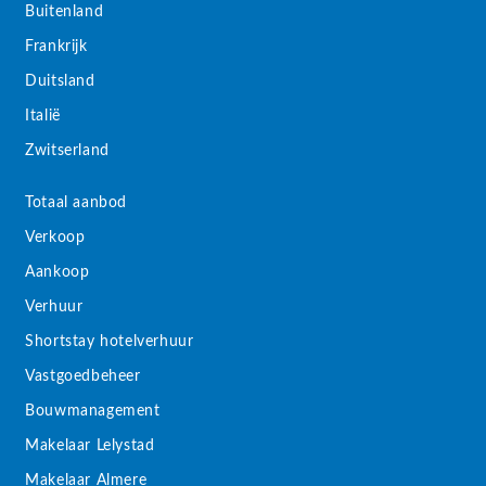
Buitenland
Frankrijk
Duitsland
Italië
Zwitserland
Totaal aanbod
Verkoop
Aankoop
Verhuur
Shortstay hotelverhuur
Vastgoedbeheer
Bouwmanagement
Makelaar Lelystad
Makelaar Almere