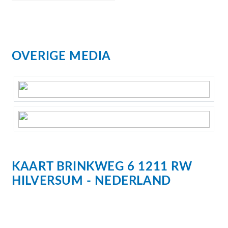
OVERIGE MEDIA
KAART
BRINKWEG
6
1211 RW
HILVERSUM
NEDERLAND