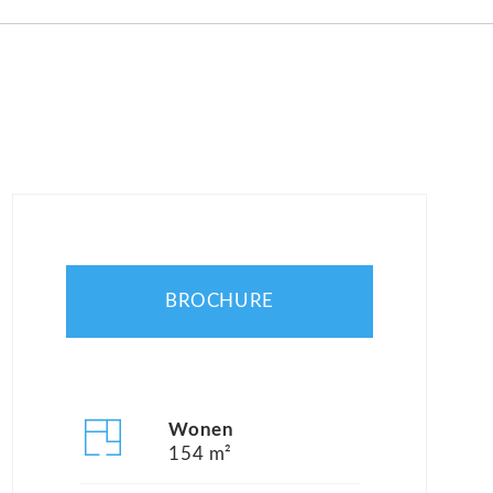
BROCHURE
Wonen
154 m²