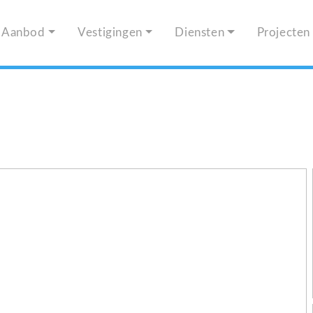
Aanbod
Vestigingen
Diensten
Projecten