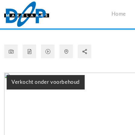
Home
Verkocht onder voorbehoud