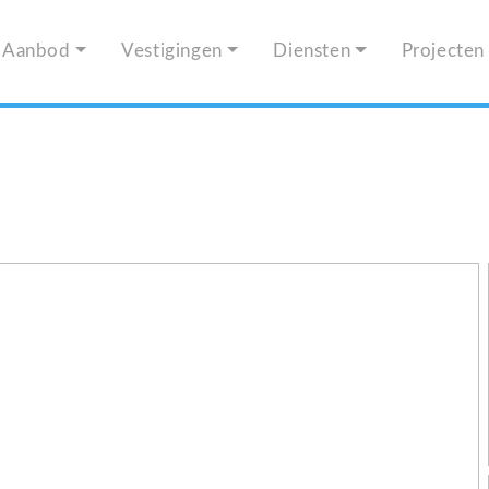
Aanbod
Vestigingen
Diensten
Projecten