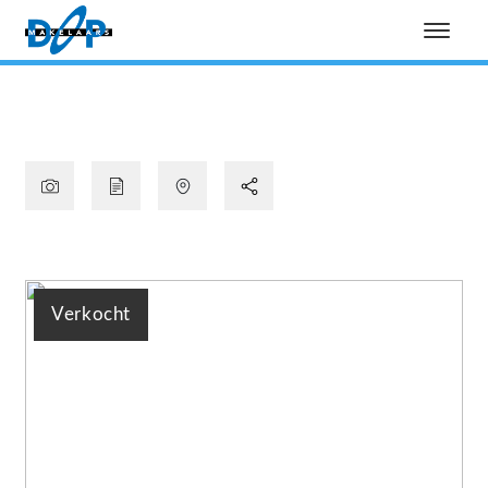
Verkocht