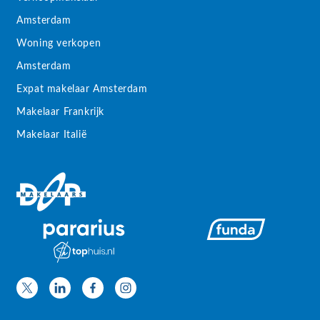
Amsterdam
Woning verkopen
Amsterdam
Expat makelaar Amsterdam
Makelaar Frankrijk
Makelaar Italië