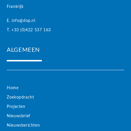
Frankrijk
E. info@dop.nl
T. +33 (0)422 537 163
ALGEMEEN
Home
Zoekopdracht
Projecten
Nieuwsbrief
Nieuwsberichten