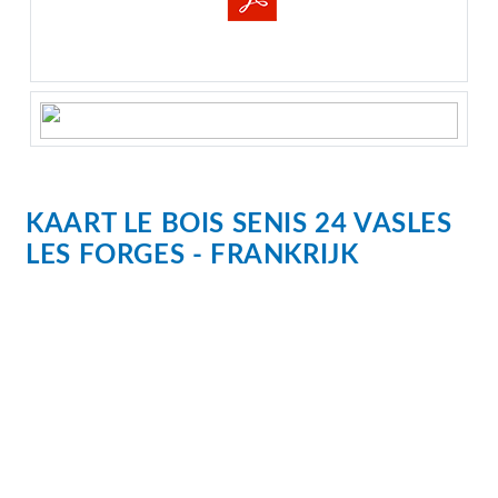
KAART
LE BOIS SENIS 24
VASLES
LES FORGES
FRANKRIJK