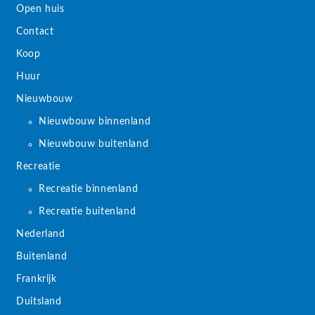
Open huis
Contact
Koop
Huur
Nieuwbouw
Nieuwbouw binnenland
Nieuwbouw buitenland
Recreatie
Recreatie binnenland
Recreatie buitenland
Nederland
Buitenland
Frankrijk
Duitsland