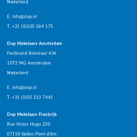
Nederland
E. info@dop.nl
T. +31 (0)320 264 175
Dop Makelaars Amsterdam
Ferdinand Bolstraat 436
1072 MG Amsterdam
Nederland
E. info@dop.nl
T. +31 (0)20 213 7441
Dop Makelaars Frankrijk
Rue Victor Hugo 250
07150 Vallon-Pont-d’Arc