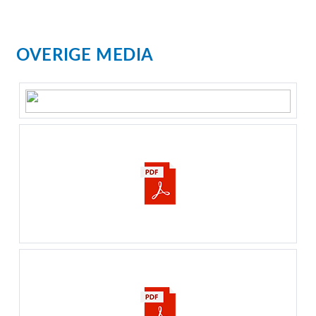
OVERIGE MEDIA