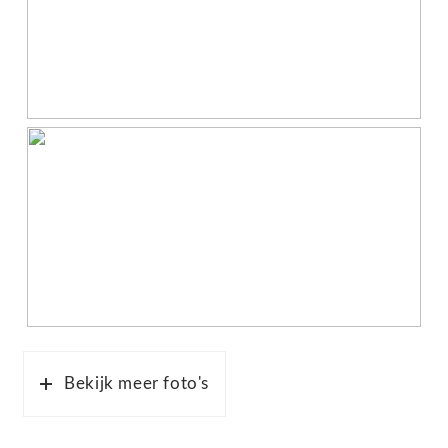
Bekijk meer foto's