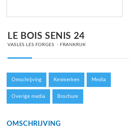
LE BOIS SENIS 24
VASLES LES FORGES
FRANKRIJK
Omschrijving
Kenmerken
Media
Overige media
Brochure
OMSCHRIJVING