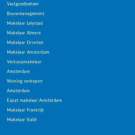
Vastgoedbeheer
Bouwmanagement
Makelaar Lelystad
Makelaar Almere
Makelaar Dronten
Makelaar Amsterdam
Verkoopmakelaar
Amsterdam
Woning verkopen
Amsterdam
Expat makelaar Amsterdam
Makelaar Frankrijk
Makelaar Italië