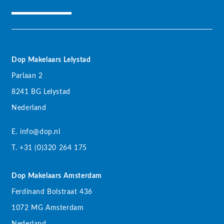
Dop Makelaars Lelystad
Parlaan 2
8241 BG Lelystad
Nederland
E. info@dop.nl
T. +31 (0)320 264 175
Dop Makelaars Amsterdam
Ferdinand Bolstraat 436
1072 MG Amsterdam
Nederland