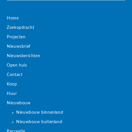
Home
Zoekopdracht
Projecten
Nieuwsbrief
Nieuwsberichten
Open huis
Contact
Koop
Huur
Nieuwbouw
Nieuwbouw binnenland
Nieuwbouw buitenland
Recreatie