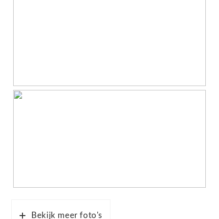
Bekijk meer foto's