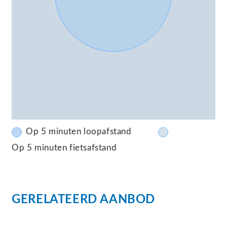
Op 5 minuten loopafstand
Op 5 minuten fietsafstand
GERELATEERD AANBOD