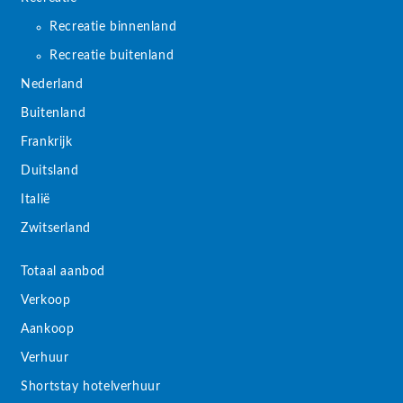
Recreatie binnenland
Recreatie buitenland
Nederland
Buitenland
Frankrijk
Duitsland
Italië
Zwitserland
Totaal aanbod
Verkoop
Aankoop
Verhuur
Shortstay hotelverhuur