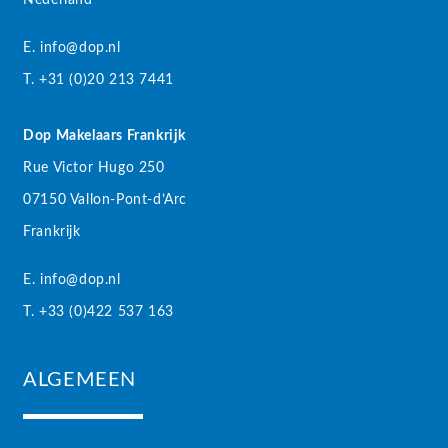
E. info@dop.nl
T. +31 (0)20 213 7441
Dop Makelaars Frankrijk
Rue Victor Hugo 250
07150 Vallon-Pont-d’Arc
Frankrijk
E. info@dop.nl
T. +33 (0)422 537 163
ALGEMEEN