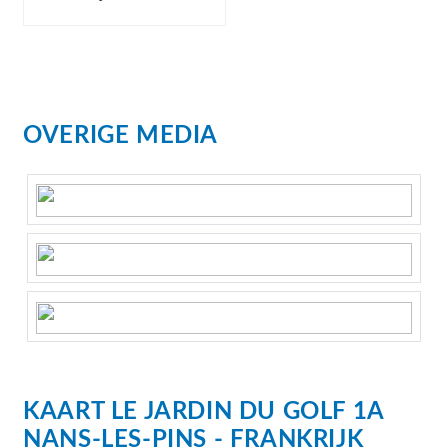
OVERIGE MEDIA
KAART
LE JARDIN DU GOLF 1A
NANS-LES-PINS
FRANKRIJK