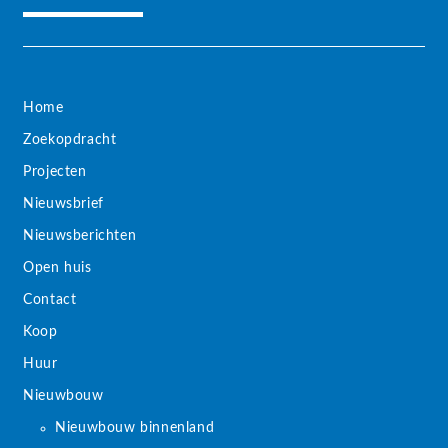
Home
Zoekopdracht
Projecten
Nieuwsbrief
Nieuwsberichten
Open huis
Contact
Koop
Huur
Nieuwbouw
Nieuwbouw binnenland