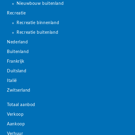
Nieuwbouw buitenland
Recreatie
Recreatie binnenland
Recreatie buitenland
Nederland
Buitenland
Frankrijk
Duitsland
Italië
Zwitserland
Totaal aanbod
Verkoop
Aankoop
Verhuur