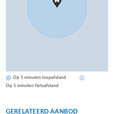
Op 5 minuten loopafstand
Op 5 minuten fietsafstand
GERELATEERD AANBOD