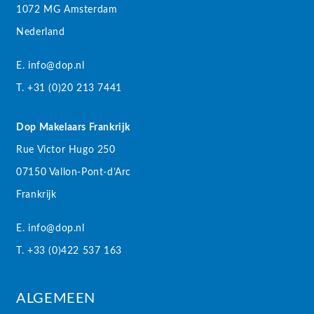
1072 MG Amsterdam
Nederland
E. info@dop.nl
T. +31 (0)20 213 7441
Dop Makelaars Frankrijk
Rue Victor Hugo 250
07150 Vallon-Pont-d’Arc
Frankrijk
E. info@dop.nl
T. +33 (0)422 537 163
ALGEMEEN