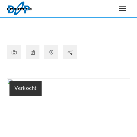
Verkocht