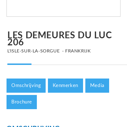
LES DEMEURES DU LUC
206
L'ISLE-SUR-LA-SORGUE
FRANKRIJK
Omschrijving
Kenmerken
Media
Brochure