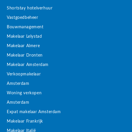
Shortstay hotelverhuur
Vastgoedbeheer
Bouwmanagement
Makelaar Lelystad
Makelaar Almere
Makelaar Dronten
Makelaar Amsterdam
Verkoopmakelaar
Amsterdam
Woning verkopen
Amsterdam
Expat makelaar Amsterdam
Makelaar Frankrijk
Makelaar Italië