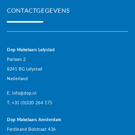
CONTACTGEGEVENS
Dop Makelaars Lelystad
Parlaan 2
8241 BG Lelystad
Nederland
E. info@dop.nl
T. +31 (0)320 264 175
Dop Makelaars Amsterdam
Ferdinand Bolstraat 436