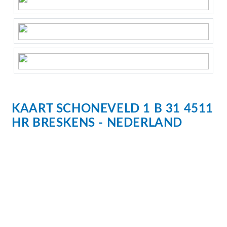
KAART
SCHONEVELD
1
B 31
4511
HR
BRESKENS
NEDERLAND