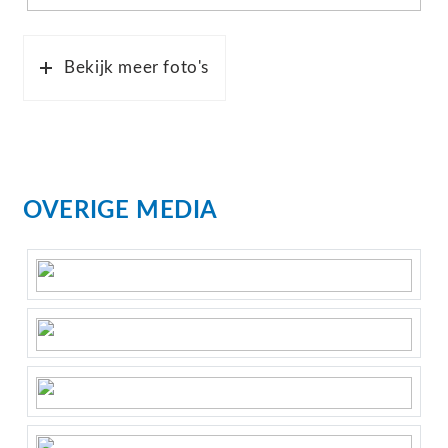
Bekijk meer foto's
OVERIGE MEDIA