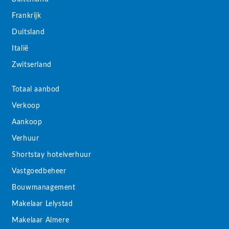
Frankrijk
Duitsland
Italië
Zwitserland
Totaal aanbod
Verkoop
Aankoop
Verhuur
Shortstay hotelverhuur
Vastgoedbeheer
Bouwmanagement
Makelaar Lelystad
Makelaar Almere