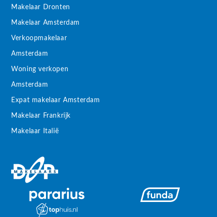
Makelaar Dronten
Makelaar Amsterdam
Verkoopmakelaar
Amsterdam
Woning verkopen
Amsterdam
Expat makelaar Amsterdam
Makelaar Frankrijk
Makelaar Italië