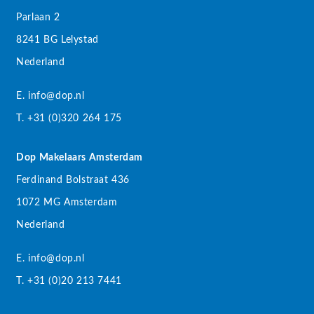
Parlaan 2
8241 BG Lelystad
Nederland
E. info@dop.nl
T. +31 (0)320 264 175
Dop Makelaars Amsterdam
Ferdinand Bolstraat 436
1072 MG Amsterdam
Nederland
E. info@dop.nl
T. +31 (0)20 213 7441