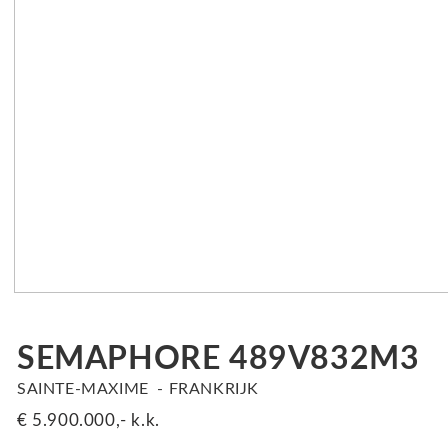
SEMAPHORE 489V832M3
SAINTE-MAXIME
FRANKRIJK
€ 5.900.000,-
k.k.