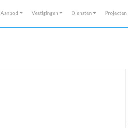
Aanbod
Vestigingen
Diensten
Projecten