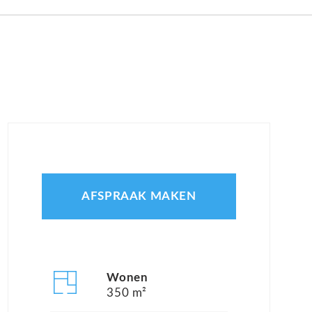
AFSPRAAK MAKEN
Wonen
350 m²