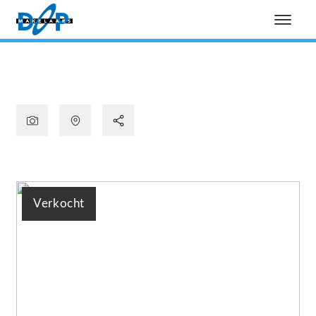
Verkocht