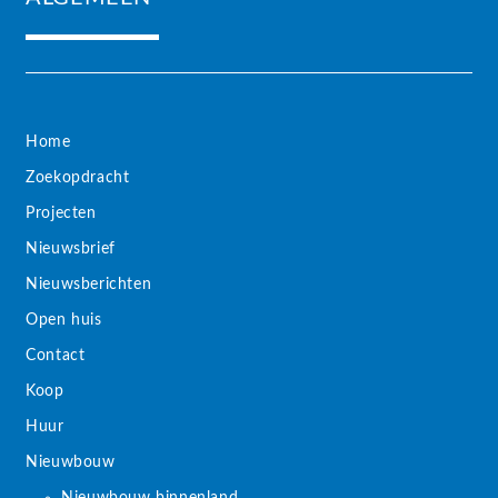
Home
Zoekopdracht
Projecten
Nieuwsbrief
Nieuwsberichten
Open huis
Contact
Koop
Huur
Nieuwbouw
Nieuwbouw binnenland