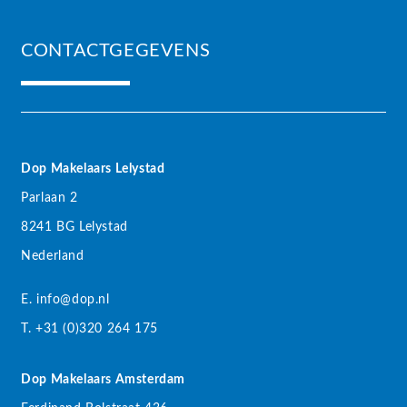
CONTACTGEGEVENS
Dop Makelaars Lelystad
Parlaan 2
8241 BG Lelystad
Nederland
E. info@dop.nl
T. +31 (0)320 264 175
Dop Makelaars Amsterdam