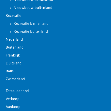
Nieuwbouw buitenland
Recreatie
Recreatie binnenland
Recreatie buitenland
Nederland
Buitenland
Frankrijk
Duitsland
Italië
Zwitserland
Totaal aanbod
Verkoop
Aankoop