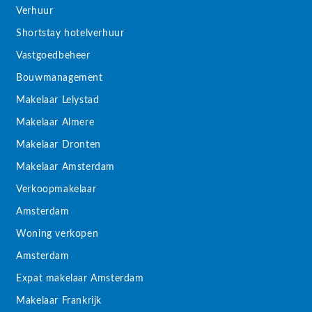
Verhuur
Shortstay hotelverhuur
Vastgoedbeheer
Bouwmanagement
Makelaar Lelystad
Makelaar Almere
Makelaar Dronten
Makelaar Amsterdam
Verkoopmakelaar
Amsterdam
Woning verkopen
Amsterdam
Expat makelaar Amsterdam
Makelaar Frankrijk