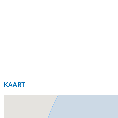
KAART