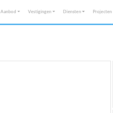
Aanbod
Vestigingen
Diensten
Projecten