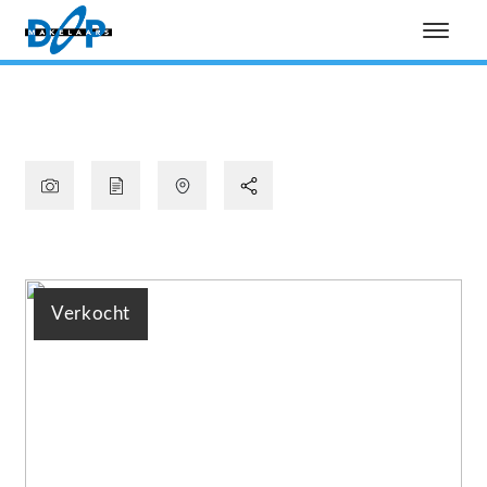
Verkocht