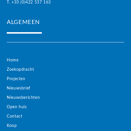
T. +33 (0)422 537 163
ALGEMEEN
Home
Zoekopdracht
Projecten
Nieuwsbrief
Nieuwsberichten
Open huis
Contact
Koop