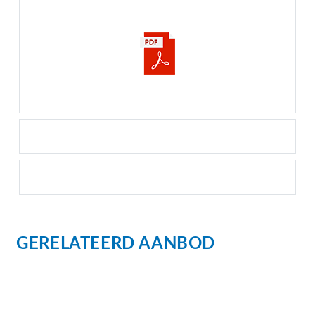
GERELATEERD AANBOD