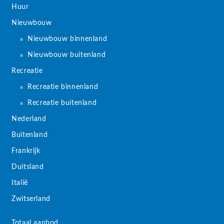
Huur
Nieuwbouw
Nieuwbouw binnenland
Nieuwbouw buitenland
Recreatie
Recreatie binnenland
Recreatie buitenland
Nederland
Buitenland
Frankrijk
Duitsland
Italië
Zwitserland
Totaal aanbod