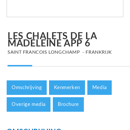
LES CHALETS DE LA
MADELEINE APP 6
SAINT FRANCOIS LONGCHAMP
FRANKRIJK
Omschrijving
Kenmerken
Media
Overige media
Brochure