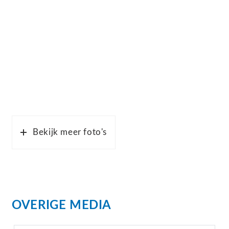
Bekijk meer foto's
OVERIGE MEDIA