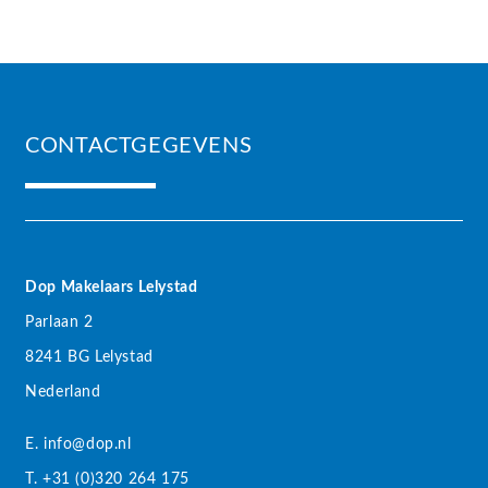
CONTACTGEGEVENS
Dop Makelaars Lelystad
Parlaan 2
8241 BG Lelystad
Nederland
E. info@dop.nl
T. +31 (0)320 264 175