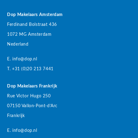
Dop Makelaars Amsterdam
Ferdinand Bolstraat 436
1072 MG Amsterdam
Nederland
E. info@dop.nl
T. +31 (0)20 213 7441
Dop Makelaars Frankrijk
Rue Victor Hugo 250
07150 Vallon-Pont-d’Arc
Frankrijk
E. info@dop.nl