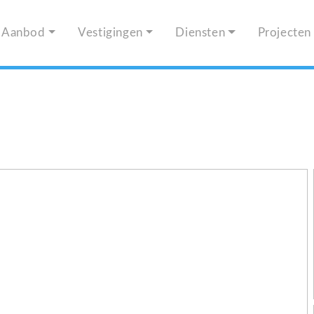
Aanbod
Vestigingen
Diensten
Projecten